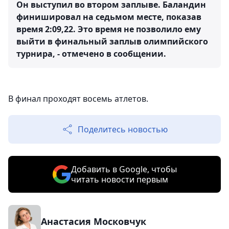
Он выступил во втором заплыве. Баландин
финишировал на седьмом месте, показав
время 2:09,22. Это время не позволило ему
выйти в финальный заплыв олимпийского
турнира, - отмечено в сообщении.
В финал проходят восемь атлетов.
Поделитесь новостью
Добавить в Google, чтобы
читать новости первым
Анастасия Московчук