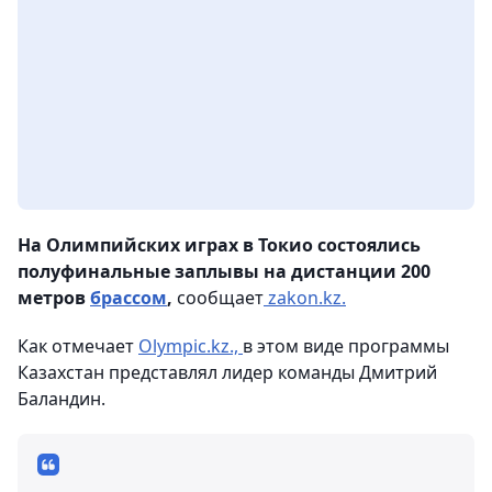
На Олимпийских играх в Токио состоялись
полуфинальные заплывы на дистанции 200
метров
брассом
,
сообщает
zakon.kz.
Как отмечает
Olympic.kz.,
в этом виде программы
Казахстан представлял лидер команды Дмитрий
Баландин.