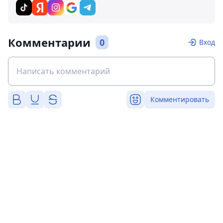
Комментарии
0
Вход
Комментировать