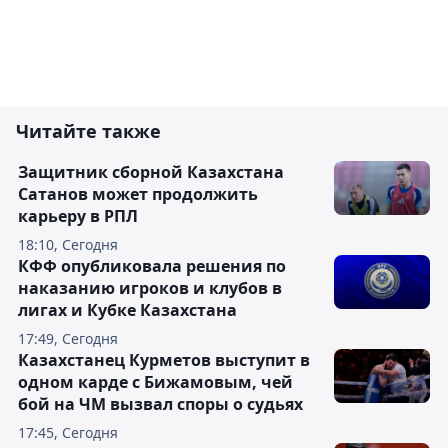
Читайте также
Защитник сборной Казахстана
Сатанов может продолжить
карьеру в РПЛ
18:10, Сегодня
КФФ опубликовала решения по
наказанию игроков и клубов в
лигах и Кубке Казахстана
17:49, Сегодня
Казахстанец Курметов выступит в
одном карде с Бижамовым, чей
бой на ЧМ вызвал споры о судьях
17:45, Сегодня