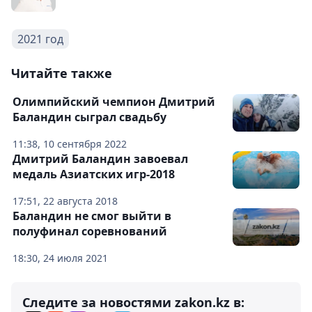
2021 год
Читайте также
Олимпийский чемпион Дмитрий
Баландин сыграл свадьбу
11:38, 10 сентября 2022
Дмитрий Баландин завоевал
медаль Азиатских игр-2018
17:51, 22 августа 2018
Баландин не смог выйти в
полуфинал соревнований
18:30, 24 июля 2021
Следите за новостями zakon.kz в: