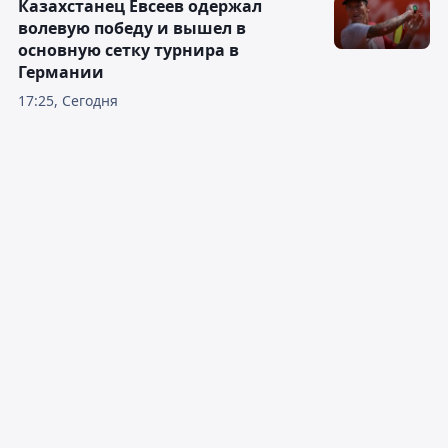
Казахстанец Евсеев одержал
волевую победу и вышел в
основную сетку турнира в
Германии
17:25, Сегодня