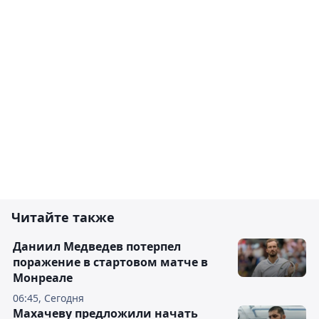
Читайте также
Даниил Медведев потерпел
поражение в стартовом матче в
Монреале
06:45, Сегодня
Махачеву предложили начать