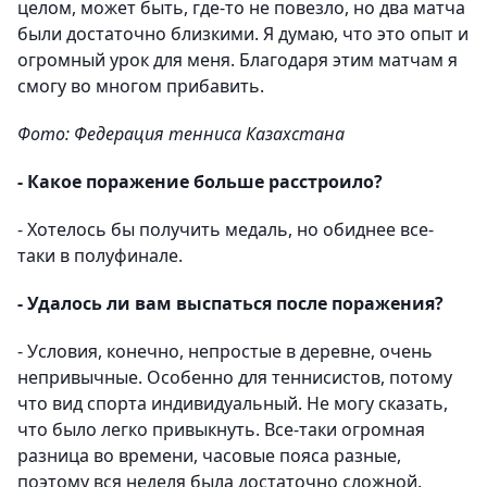
целом, может быть, где-то не повезло, но два матча
были достаточно близкими. Я думаю, что это опыт и
огромный урок для меня. Благодаря этим матчам я
смогу во многом прибавить.
Фото: Федерация тенниса Казахстана
- Какое поражение больше расстроило?
- Хотелось бы получить медаль, но обиднее все-
таки в полуфинале.
- Удалось ли вам выспаться после поражения?
- Условия, конечно, непростые в деревне, очень
непривычные. Особенно для теннисистов, потому
что вид спорта индивидуальный. Не могу сказать,
что было легко привыкнуть. Все-таки огромная
разница во времени, часовые пояса разные,
поэтому вся неделя была достаточно сложной.