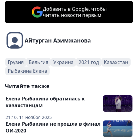
Добавить в Google, чтобы
читать новости первым
Айтурган Азимжанова
Грузия
Бельгия
Украина
2021 год
Казахстан
Рыбакина Елена
Читайте также
Елена Рыбакина обратилась к
казахстанцам
21:10, 11 ноября 2025
Елена Рыбакина не прошла в финал
ОИ-2020