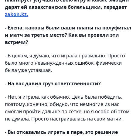
дарят ей казахстанские болельщики, передает
zakon.kz.
- Елена, каковы были ваши планы на полуфинал
и матч за третье место? Как вы провели эти
встречи?
- В целом, я думаю, что играла правильно. Просто
было много невынужденных ошибок, физически
была уже уставшая.
- На вас давил груз ответственности?
- Нет, я играла, как обычно. Цель была победить,
поэтому, конечно, обидно, что немногие из нас
смогли пройти дальше по сетке, но я особо об этом
не думала. Просто настраивалась на свои матчи.
- Вы отказались играть в паре, это решение