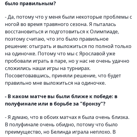
было правильным?
- Да, потому что у меня были некоторые проблемы с
ногой во время травяного сезона. Я пыталась
восстановиться и подготовиться к Олимпиаде,
поэтому считаю, что это было правильное
решение: отыграть и выложиться по полной только
на одиночке. Потому что мы с Ярославой уже
пробовали играть в паре, но у нас не очень удачно
сложились наши игры на турнирах.
Посоветовавшись, приняли решение, что будет
правильно мне выложиться на одиночке.
- В каком матче вы были ближе к победе: в
полуфинале или в борьбе за "бронзу"?
- Я думаю, что в обоих матчах я была очень близка.
В полуфинале очень обидно, потому что было
преимущество, но Белинда играла неплохо. В