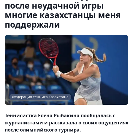
после неудачной игры
многие казахстанцы меня
поддержали
Федерация тенниса Казахстана
Теннисистка Елена Рыбакина пообщалась с
журналистами и рассказала о своих ощущениях
после олимпийского турнира.