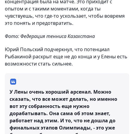
концентрация была на матче. Это приходит с
опытом и с такими моментами, когда ты
чувствуешь, что где-то ускользает, чтобы вовремя
это понять и предотвратить.
Фото: Федерация тенниса Казахстана
Юрий Польский подчеркнул, что потенциал
Рыбакиной раскрыт еще не до конца и у Елены есть
возможности стать сильнее.
У Лены очень хороший арсенал. Можно
сказать, что все может делать, но именно
вот эту собранность еще нужно
дорабатывать. Она сама об этом знает,
работает над этим. И то, что не дошла до
финальных этапов Олимпиады, - это уже