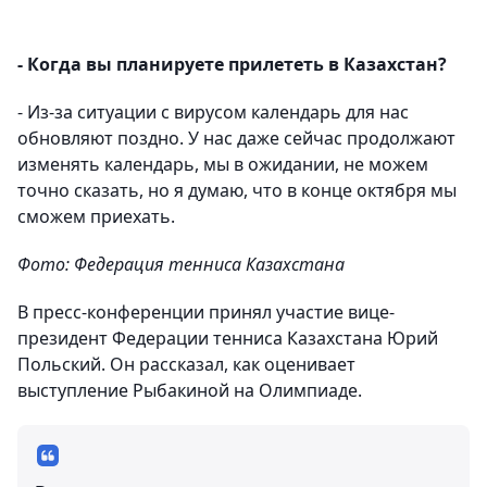
- Когда вы планируете прилететь в Казахстан?
- Из-за ситуации с вирусом календарь для нас
обновляют поздно. У нас даже сейчас продолжают
изменять календарь, мы в ожидании, не можем
точно сказать, но я думаю, что в конце октября мы
сможем приехать.
Фото: Федерация тенниса Казахстана
В пресс-конференции принял участие вице-
президент Федерации тенниса Казахстана Юрий
Польский. Он рассказал, как оценивает
выступление Рыбакиной на Олимпиаде.