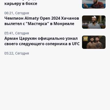
карьеру в боксе
06:21, Сегодня
Чемпион Almaty Open 2024 Хачанов
вылетел с "Мастерса" в Монреале
05:41, Сегодня
Арман Царукян официально узнал
своего следующего соперника в UFC
05:22, Сегодня