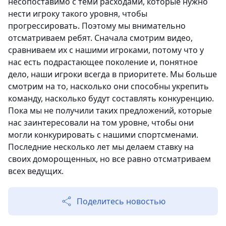
несопоставимо с теми расходами, которые нужно
нести игроку такого уровня, чтобы
прогрессировать. Поэтому мы внимательно
отсматриваем ребят. Сначала смотрим видео,
сравниваем их с нашими игроками, потому что у
нас есть подрастающее поколение и, понятное
дело, наши игроки всегда в приоритете. Мы больше
смотрим на то, насколько они способны укрепить
команду, насколько будут составлять конкуренцию.
Пока мы не получили таких предложений, которые
нас заинтересовали на том уровне, чтобы они
могли конкурировать с нашими спортсменами.
Последние несколько лет мы делаем ставку на
своих доморощенных, но все равно отсматриваем
всех ведущих.
Поделитесь новостью