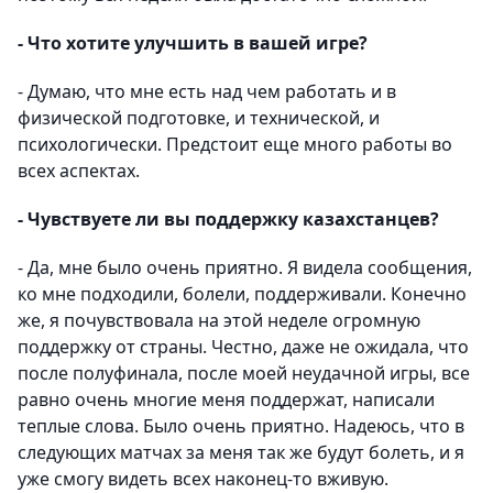
- Что хотите улучшить в вашей игре?
- Думаю, что мне есть над чем работать и в
физической подготовке, и технической, и
психологически. Предстоит еще много работы во
всех аспектах.
- Чувствуете ли вы поддержку казахстанцев?
- Да, мне было очень приятно. Я видела сообщения,
ко мне подходили, болели, поддерживали. Конечно
же, я почувствовала на этой неделе огромную
поддержку от страны. Честно, даже не ожидала, что
после полуфинала, после моей неудачной игры, все
равно очень многие меня поддержат, написали
теплые слова. Было очень приятно. Надеюсь, что в
следующих матчах за меня так же будут болеть, и я
уже смогу видеть всех наконец-то вживую.