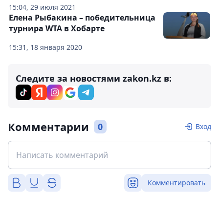
15:04, 29 июля 2021
Елена Рыбакина – победительница
турнира WTA в Хобарте
15:31, 18 января 2020
Следите за новостями zakon.kz в:
Комментарии
0
Вход
Комментировать