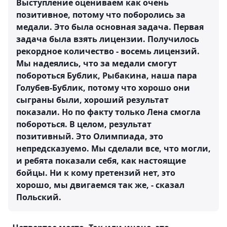
Выступление оцениваем как очень
позитивное, потому что поборолись за
медали. Это была основная задача. Первая
задача была взять лицензии. Получилось
рекордное количество - восемь лицензий.
Мы надеялись, что за медали смогут
побороться Бублик, Рыбакина, наша пара
Голубев-Бублик, потому что хорошо они
сыграны были, хороший результат
показали. Но по факту только Лена смогла
побороться. В целом, результат
позитивный. Это Олимпиада, это
непредсказуемо. Мы сделали все, что могли,
и ребята показали себя, как настоящие
бойцы. Ни к кому претензий нет, это
хорошо, мы двигаемся так же, - сказал
Польский.