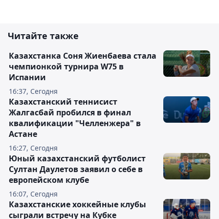
Читайте также
Казахстанка Соня Жиенбаева стала
чемпионкой турнира W75 в
Испании
16:37, Сегодня
Казахстанский теннисист
Жалгасбай пробился в финал
квалификации "Челленжера" в
Астане
16:27, Сегодня
Юный казахстанский футболист
Султан Даулетов заявил о себе в
европейском клубе
16:07, Сегодня
Казахстанские хоккейные клубы
сыграли встречу на Кубке