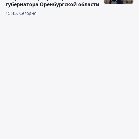
губернатора Оренбургской области
15:45, Сегодня