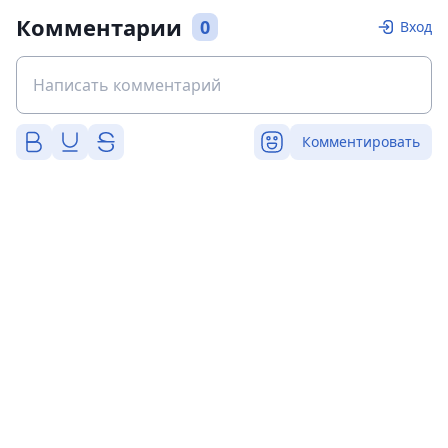
Комментарии
0
Вход
Комментировать