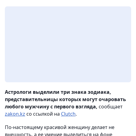
Астрологи выделили три знака зодиака,
представительницы которых могут очаровать
любого мужчину с первого взгляда,
сообщает
zakon.kz
со ссылкой на
Clutch
.
По-настоящему красивой женщину делает не
внешность, а ее умение выделиться на фоне