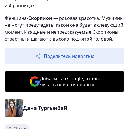
избранницах.
Женщина-
Скорпион
— роковая красотка. Мужчины
не могут предугадать, какой она будет в следующий
момент. Изящные и непредсказуемые Скорпионы
страстны и шагают с высоко поднятой головой.
Поделитесь новостью
Добавить в Google, чтобы
читать новости первым
Дана Тургынбай
2021 год