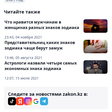
Читайте также
Что нравится мужчинам в
женщинах разных знаков зодиака
23:43, 04 ноября 2021
Представительниц каких знаков
зодиака чаще берут замуж
13:46, 05 августа 2021
Астрологи назвали четыре самых
экономных знака зодиака
12:07, 15 июля 2021
Следите за новостями zakon.kz в: