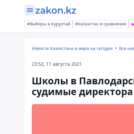
#Выборы в Курултай
#Казахстан в сравнении
Новости Казахстана и мира на сегодня
Все но
23:52, 11 августа 2021
Школы в Павлодарс
судимые директора