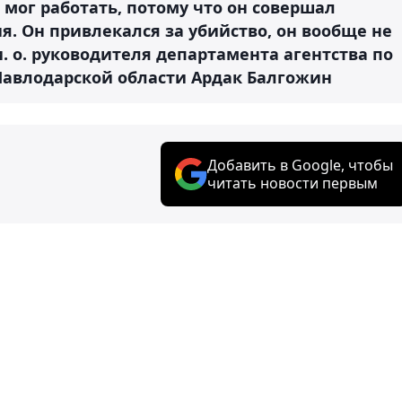
 мог работать, потому что он совершал
я. Он привлекался за убийство, он вообще не
. о. руководителя департамента агентства по
Павлодарской области Ардак Балгожин
Добавить в Google, чтобы
читать новости первым