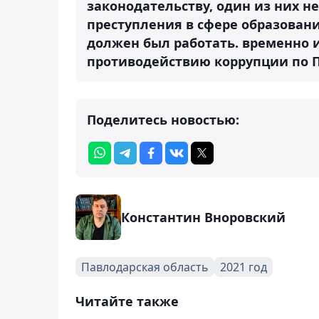
законодательству, один из них не
преступления в сфере образовани
должен был работать.
временно и
противодействию коррупции по 
Поделитесь новостью:
Константин Вноровский
Павлодарская область
2021 год
Читайте также