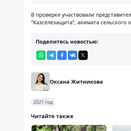
В проверке участвовали представител
"Казселезащита", акимата сельского о
Поделитесь новостью:
Оксана Житникова
2021 год
Читайте также