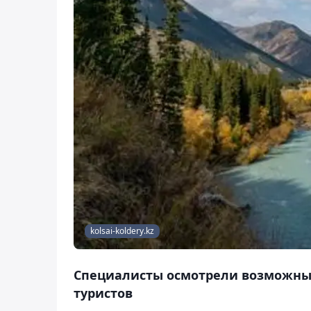
kolsai-koldery.kz
Специалисты осмотрели возможные
туристов