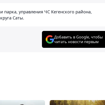
и парка, управления ЧС Кегенского района,
круга Саты.
Добавить в Google, чтобы
читать новости первым