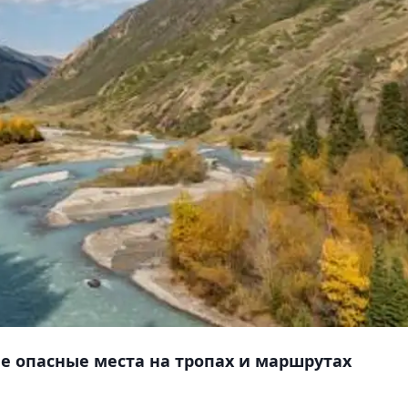
 опасные места на тропах и маршрутах