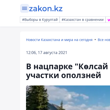
#Выборы в Курултай
#Казахстан в сравнении
Новости Казахстана и мира на сегодня
Все но
12:06, 17 августа 2021
В нацпарке "Көлсай
участки оползней