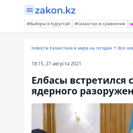
#Выборы в Курултай
#Казахстан в сравнении
Новости Казахстана и мира на сегодня
Все но
18:15, 27 августа 2021
Елбасы встретился 
ядерного разоруже