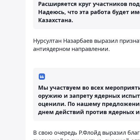
Расширяется круг участников п
Надеюсь, что эта работа будет и
Казахстана.
Нурсултан Назарбаев выразил призна
антиядерном направлении.
Мы участвуем во всех мероприя
оружию и запрету ядерных испыт
оценили. По нашему предложени
днем действий против ядерных 
В свою очередь Р.Флойд выразил благ