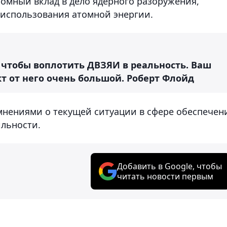
омный вклад в дело ядерного разоружения,
 использования атомной энергии.
 чтобы воплотить ДВЗЯИ в реальность. Ваш
т от него очень большой.
Роберт Флойд
мнениями о текущей ситуации в сфере обеспечен
льности.
Добавить в Google, чтобы
читать новости первым