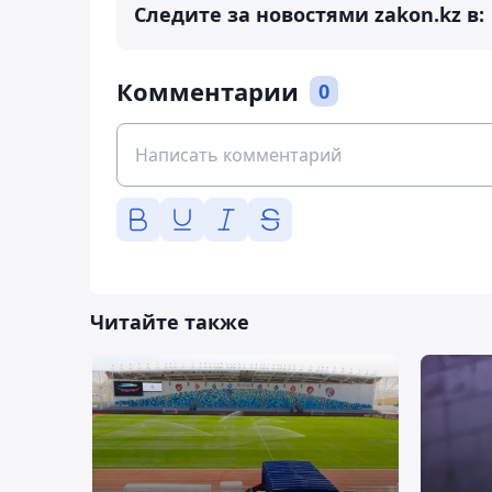
Следите за новостями zakon.kz в:
Комментарии
0
Читайте также