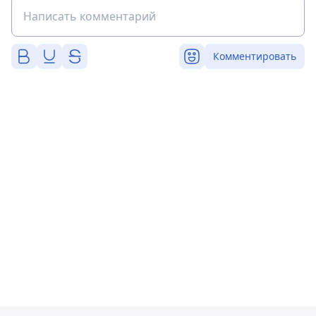
Комментировать