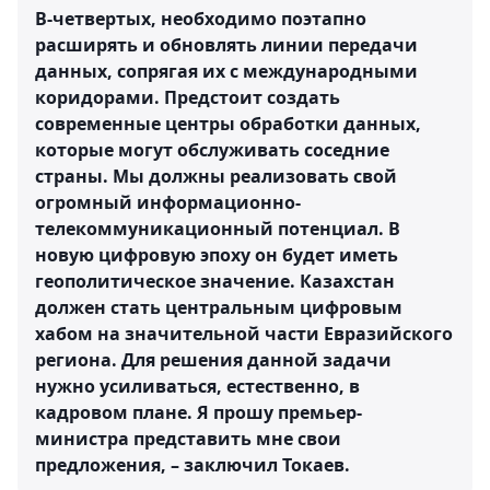
В-четвертых, необходимо поэтапно
расширять и обновлять линии передачи
данных, сопрягая их с международными
коридорами. Предстоит создать
современные центры обработки данных,
которые могут обслуживать соседние
страны. Мы должны реализовать свой
огромный информационно-
телекоммуникационный потенциал. В
новую цифровую эпоху он будет иметь
геополитическое значение. Казахстан
должен стать центральным цифровым
хабом на значительной части Евразийского
региона. Для решения данной задачи
нужно усиливаться, естественно, в
кадровом плане. Я прошу премьер-
министра представить мне свои
предложения, – заключил Токаев.