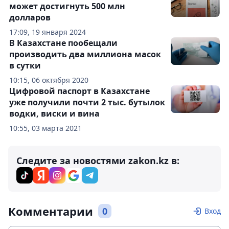
может достигнуть 500 млн
долларов
17:09, 19 января 2024
В Казахстане пообещали
производить два миллиона масок
в сутки
10:15, 06 октября 2020
Цифровой паспорт в Казахстане
уже получили почти 2 тыс. бутылок
водки, виски и вина
10:55, 03 марта 2021
Следите за новостями zakon.kz в:
Комментарии
0
Вход