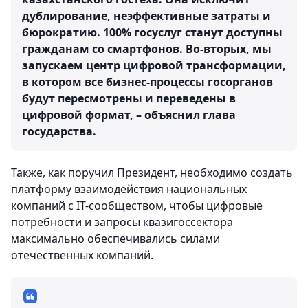
дублирование, неэффективные затраты и
бюрократию. 100% госуслуг станут доступны
гражданам со смартфонов. Во-вторых, мы
запускаем центр цифровой трансформации,
в котором все бизнес-процессы госорганов
будут пересмотрены и переведены в
цифровой формат, – объяснил глава
государства.
Также, как поручил Президент, необходимо создать
платформу взаимодействия национальных
компаний с IT-сообществом, чтобы цифровые
потребности и запросы квазигоссектора
максимально обеспечивались силами
отечественных компаний.