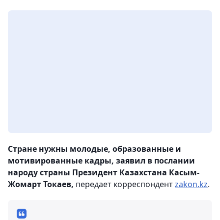
Стране нужны молодые, образованные и
мотивированные кадры, заявил в послании
народу страны Президент Казахстана Касым-
Жомарт Токаев,
передает корреспондент
zakon.kz
.