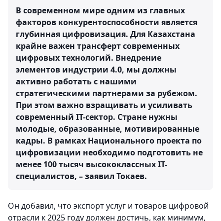
В современном мире одним из главных
факторов конкурентоспособности является
глубинная цифровизация. Для Казахстана
крайне важен трансферт современных
цифровых технологий. Внедрение
элементов индустрии 4.0, мы должны
активно работать с нашими
стратегическими партнерами за рубежом.
При этом важно взращивать и усиливать
современный IT-сектор. Стране нужны
молодые, образованные, мотивированные
кадры. В рамках Национального проекта по
цифровизации необходимо подготовить не
менее 100 тысяч высококлассных IT-
специалистов, – заявил Токаев.
Он добавил, что экспорт услуг и товаров цифровой
отрасли к 2025 году должен достичь, как минимум,