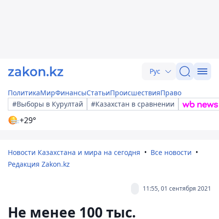
Рус
Политика
Мир
Финансы
Статьи
Происшествия
Право
#Выборы в Курултай
#Казахстан в сравнении
+29°
Новости Казахстана и мира на сегодня
Все новости
Редакция Zakon.kz
11:55, 01 сентября 2021
Не менее 100 тыс.