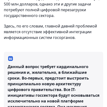
500 млн долларов, однако эти и другие задачи
потребуют полной цифровой перезагрузки
государственного сектора.
Здесь, по его словам, главной давней проблемой
является отсутствие эффективной интеграции
информационных систем госорганов.
Данный вопрос требует кардинального
решения и, желательно, в ближайшие
сроки. Во-первых, предстоит выстроить
принципиально новую архитектуру
цифрового правительства. Все IT-
инициативы госсектора будут основываться
исключительно на новой платформе
казахстанского гостеха. Она исключит