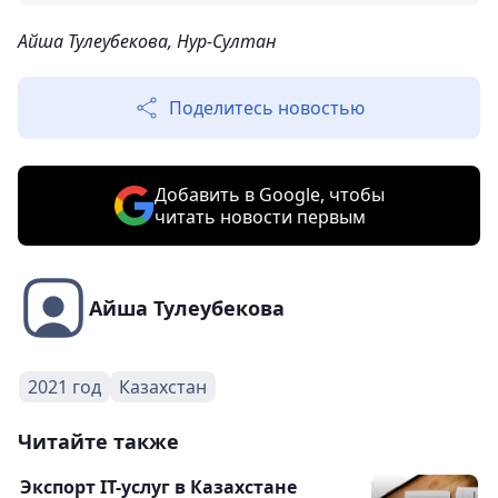
Айша Тулеубекова, Нур-Султан
Поделитесь новостью
Добавить в Google, чтобы
читать новости первым
Айша Тулеубекова
2021 год
Казахстан
Читайте также
Экспорт IT-услуг в Казахстане