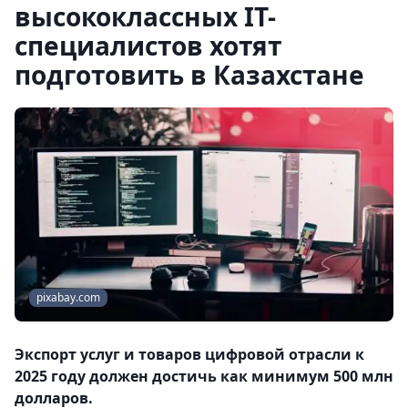
высококлассных IT-
специалистов хотят
подготовить в Казахстане
pixabay.com
Экспорт услуг и товаров цифровой отрасли к
2025 году должен достичь как минимум 500 млн
долларов.