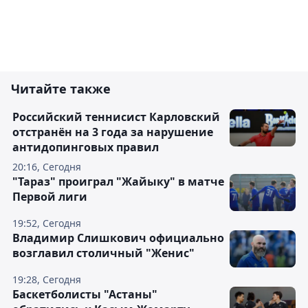
Читайте также
Российский теннисист Карловский
отстранён на 3 года за нарушение
антидопинговых правил
20:16, Сегодня
"Тараз" проиграл "Жайыку" в матче
Первой лиги
19:52, Сегодня
Владимир Слишкович официально
возглавил столичный "Женис"
19:28, Сегодня
Баскетболисты "Астаны"