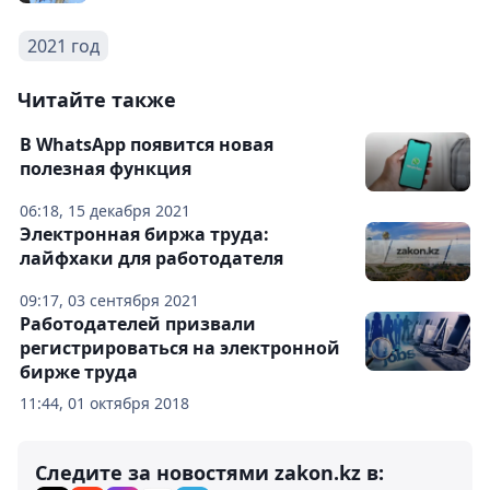
2021 год
Читайте также
В WhatsApp появится новая
полезная функция
06:18, 15 декабря 2021
Электронная биржа труда:
лайфхаки для работодателя
09:17, 03 сентября 2021
Работодателей призвали
регистрироваться на электронной
бирже труда
11:44, 01 октября 2018
Следите за новостями zakon.kz в: