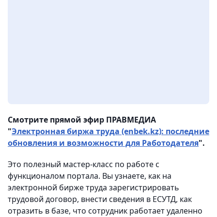
Смотрите прямой эфир ПРАВМЕДИА
"
Электронная биржа труда (enbek.kz): последние
обновления и возможности для Работодателя
".
Это полезный мастер-класс по работе с
функционалом портала. Вы узнаете, как на
электронной бирже труда зарегистрировать
трудовой договор, внести сведения в ЕСУТД, как
отразить в базе, что сотрудник работает удаленно