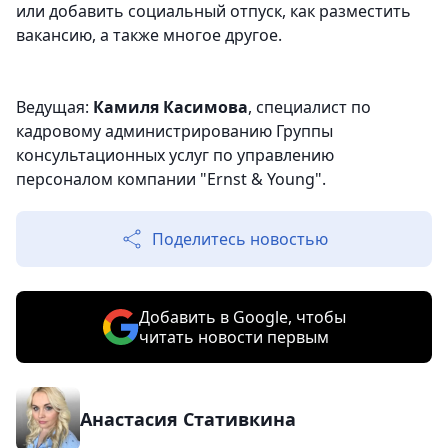
или добавить социальный отпуск, как разместить
вакансию, а также многое другое.
Ведущая:
Камиля Касимова
, специалист по
кадровому администрированию Группы
консультационных услуг по управлению
персоналом компании "Ernst & Young".
Поделитесь новостью
Добавить в Google, чтобы
читать новости первым
Анастасия Стативкина