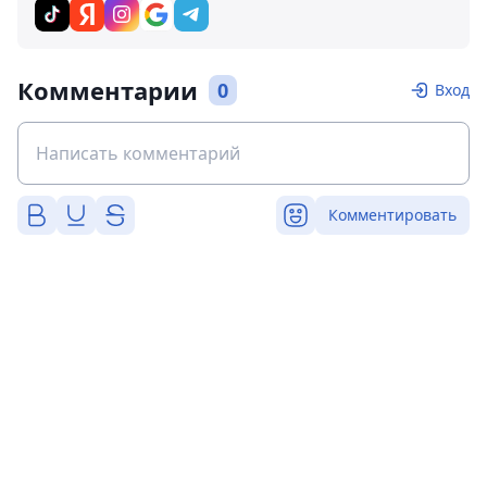
Комментарии
0
Вход
Комментировать