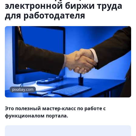
электронной биржи труда
для работодателя
pixabay.com
Это полезный мастер-класс по работе с
функционалом портала.