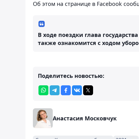
Об этом на странице в Facebook сооб
В ходе поездки глава государств
также ознакомится с ходом уборо
Поделитесь новостью:
Анастасия Московчук