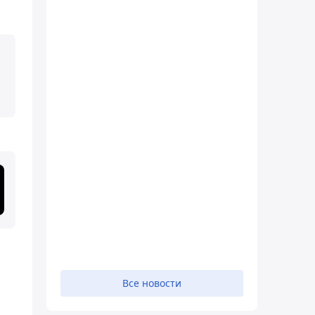
Все новости