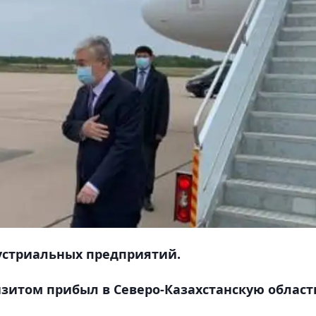
дустриальных предприятий.
зитом прибыл в Северо-Казахстанскую област