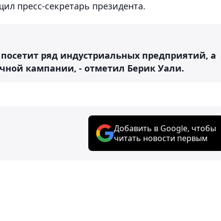
щил пресс-секретарь президента.
а посетит ряд индустриальных предприятий, а
чной кампании, - отметил Берик Уали.
Добавить в Google, чтобы
читать новости первым