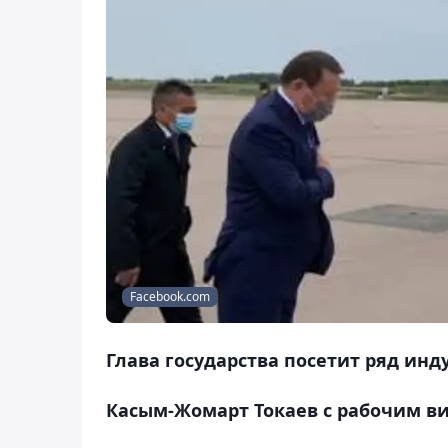
Facebook.com
Глава государства посетит ряд ин
Касым-Жомарт Токаев с рабочим ви