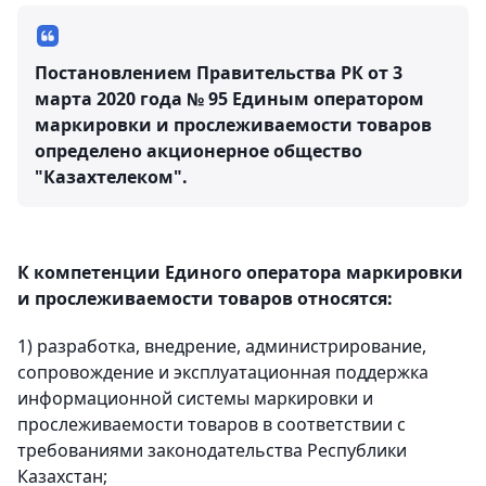
Постановлением Правительства РК от 3
марта 2020 года № 95 Единым оператором
маркировки и прослеживаемости товаров
определено акционерное общество
"Казахтелеком".
К компетенции Единого оператора маркировки
и прослеживаемости товаров относятся:
1) разработка, внедрение, администрирование,
сопровождение и эксплуатационная поддержка
информационной системы маркировки и
прослеживаемости товаров в соответствии с
требованиями законодательства Республики
Казахстан;