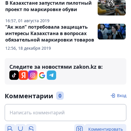
В Казахстане запустили пилотный
проект по маркировке обуви
16:57, 01 августа 2019
"Ак жол" потребовала защищать
интересы Казахстана в вопросах
обязательной маркировки товаров
12:56, 18 декабря 2019
Следите за новостями zakon.kz в:
Комментарии
0
Вход
Комментировать