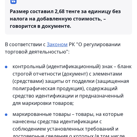
Размер составил 2,68 тенге за единицу без
налога на добавленную стоимость, –
говорится в документе.
В соответствии с
Законом
РК "О регулировании
торговой деятельностью":
контрольный (идентификационный) знак – бланк
строгой отчетности (документ) с элементами
(средствами) защиты от подделки (защищенная
полиграфическая продукция), содержащий
средство идентификации и предназначенный
для маркировки товаров;
маркированные товары – товары, на которые
нанесены средства идентификации с
соблюдением установленных требований и
достоверные сведения о которых (в том числе