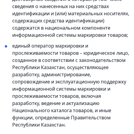
сведения о нанесенных на них средствах
идентификации и (или) материальных носителях,
содержащих средства идентификации)
содержатся в национальном компоненте
информационной системы маркировки товаров;
единый оператор маркировки и
прослеживаемости товаров – юридическое лицо,
созданное в соответствии с законодательством
Республики Казахстан, осуществляющее
разработку, администрирование,
сопровождение и эксплуатационную поддержку
информационной системы маркировки и
прослеживаемости товаров, включая
разработку, ведение и актуализацию
Национального каталога товаров, и иные
функции, определенные Правительством
Республики Казахстан.