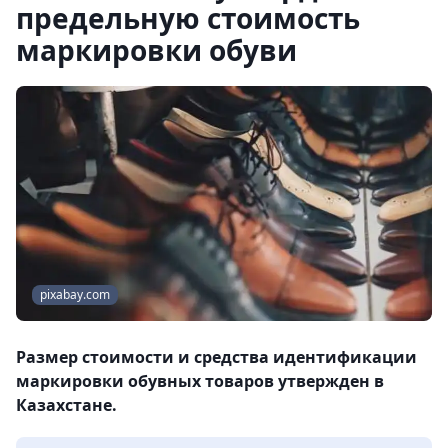
предельную стоимость
маркировки обуви
pixabay.com
Размер стоимости и средства идентификации
маркировки обувных товаров утвержден в
Казахстане.