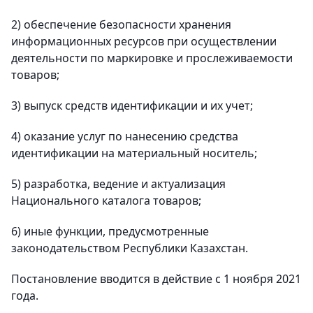
2) обеспечение безопасности хранения
информационных ресурсов при осуществлении
деятельности по маркировке и прослеживаемости
товаров;
3) выпуск средств идентификации и их учет;
4) оказание услуг по нанесению средства
идентификации на материальный носитель;
5) разработка, ведение и актуализация
Национального каталога товаров;
6) иные функции, предусмотренные
законодательством Республики Казахстан.
Постановление вводится в действие с 1 ноября 2021
года.