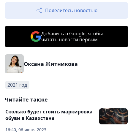
Поделитесь новостью
Добавить в Google, чтобы
читать новости первым
Оксана Житникова
2021 год
Читайте также
Сколько будет стоить маркировка
обуви в Казахстане
16:40, 06 июня 2023