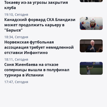
Токаеву из-за угрозы закрытия
клуба
19:10, Сегодня
Канадский форвард СКА Бландизи
может продолжить карьеру в
"Барысе"
18:34, Сегодня
Норвежская футбольная
ассоциация требует немедленной
отставки Инфантино
18:11, Сегодня
Соня Жиенбаева на отказе
соперницы вышла в полуфинал
турнира в Испании
17:47, Сегодня