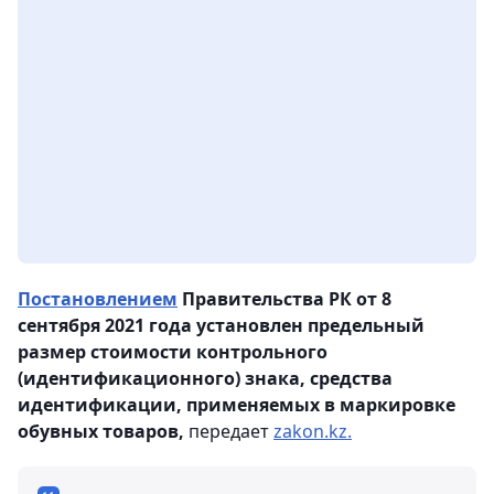
Постановлением
Правительства РК от 8
сентября 2021 года установлен предельный
размер стоимости контрольного
(идентификационного) знака, средства
идентификации, применяемых в маркировке
обувных товаров,
передает
zakon.kz.