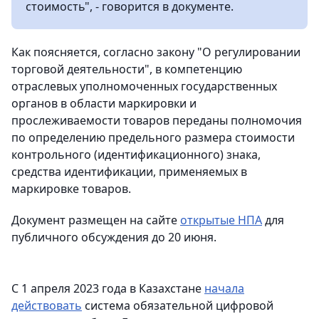
стоимость", - говорится в документе.
Как поясняется, согласно закону "О регулировании
торговой деятельности", в компетенцию
отраслевых уполномоченных государственных
органов в области маркировки и
прослеживаемости товаров переданы полномочия
по определению предельного размера стоимости
контрольного (идентификационного) знака,
средства идентификации, применяемых в
маркировке товаров.
Документ размещен на сайте
открытые НПА
для
публичного обсуждения до 20 июня.
С 1 апреля 2023 года в Казахстане
начала
действовать
система обязательной цифровой