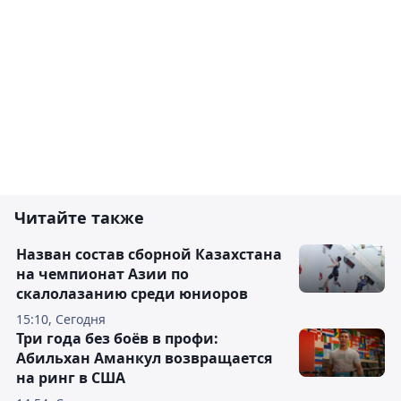
Читайте также
Назван состав сборной Казахстана
на чемпионат Азии по
скалолазанию среди юниоров
15:10, Сегодня
Три года без боёв в профи:
Абильхан Аманкул возвращается
на ринг в США