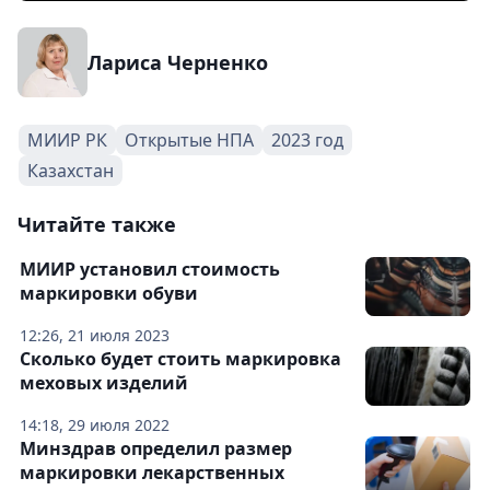
Лариса Черненко
МИИР РК
Открытые НПА
2023 год
Казахстан
Читайте также
МИИР установил стоимость
маркировки обуви
12:26, 21 июля 2023
Сколько будет стоить маркировка
меховых изделий
14:18, 29 июля 2022
Минздрав определил размер
маркировки лекарственных