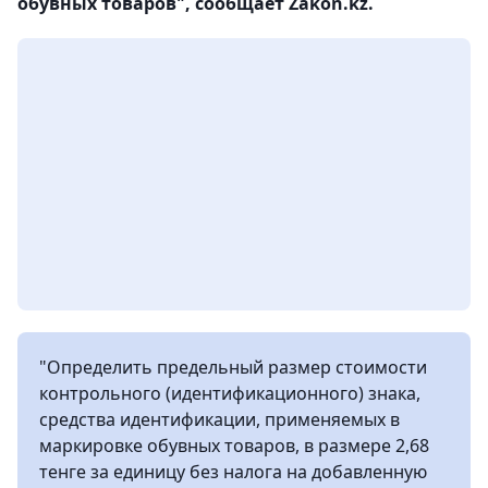
обувных товаров", сообщает Zakon.kz.
"Определить предельный размер стоимости
контрольного (идентификационного) знака,
средства идентификации, применяемых в
маркировке обувных товаров, в размере 2,68
тенге за единицу без налога на добавленную