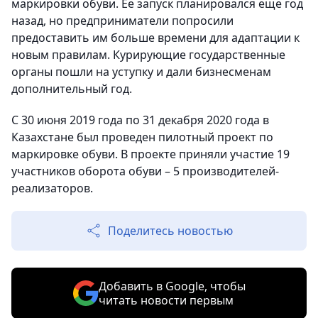
маркировки обуви. Ее запуск планировался еще год
назад, но предприниматели попросили
предоставить им больше времени для адаптации к
новым правилам. Курирующие государственные
органы пошли на уступку и дали бизнесменам
дополнительный год.
С 30 июня 2019 года по 31 декабря 2020 года в
Казахстане был проведен пилотный проект по
маркировке обуви. В проекте приняли участие 19
участников оборота обуви – 5 производителей-
реализаторов.
Поделитесь новостью
Добавить в Google, чтобы
читать новости первым