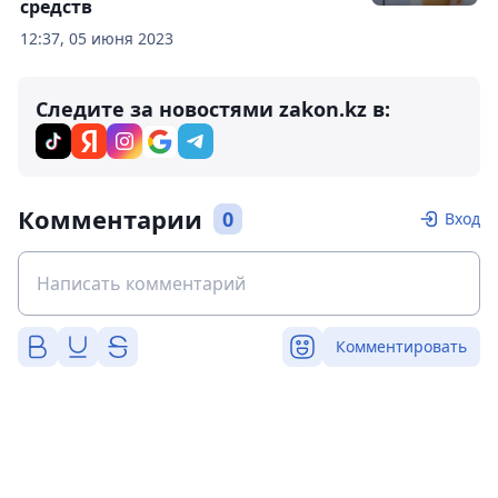
средств
12:37, 05 июня 2023
Следите за новостями zakon.kz в:
Комментарии
0
Вход
Комментировать