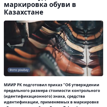
маркировка обуви в
Казахстане
Фото: pixabay
МИИР РК подготовил приказ "Об утверждении
предельного размера стоимости контрольного
(идентификационного) знака, средства
идентификации, применяемых в маркировке