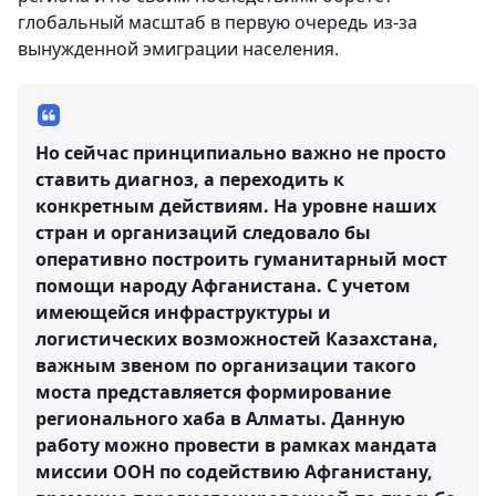
глобальный масштаб в первую очередь из-за
вынужденной эмиграции населения.
Но сейчас принципиально важно не просто
ставить диагноз, а переходить к
конкретным действиям. На уровне наших
стран и организаций следовало бы
оперативно построить гуманитарный мост
помощи народу Афганистана. С учетом
имеющейся инфраструктуры и
логистических возможностей Казахстана,
важным звеном по организации такого
моста представляется формирование
регионального хаба в Алматы. Данную
работу можно провести в рамках мандата
миссии ООН по содействию Афганистану,