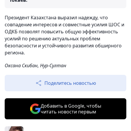
Токаев.
Президент Казахстана выразил надежду, что
совпадение интересов и совместные усилия ШОС и
ОДКБ позволят повысить общую эффективность
усилий по решению актуальных проблем
безопасности и устойчивого развития обширного
региона.
Оксана Скибан, Нур-Султан
Поделитесь новостью
Добавить в Google, чтобы
читать новости первым