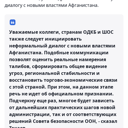
диалогу с новыми властями Афганистана.
Уважаемые коллеги, странам ОДКБ и ШОС
также следует инициировать
неформальный диалог с новыми властями
Афганистана. Подобные коммуникации
позволят оценить реальные намерения
талибов, сформировать общее видение
угроз, региональной стабильности и
восстановить торгово-экономические связи
с этой страной. При этом, на данном этапе
речь не идет об официальном признании.
Подчеркну еще раз, многое будет зависеть
от дальнейших практических шагов новой
администрации, так и от соответствующих
решений Совета безопасности ООН, - сказал