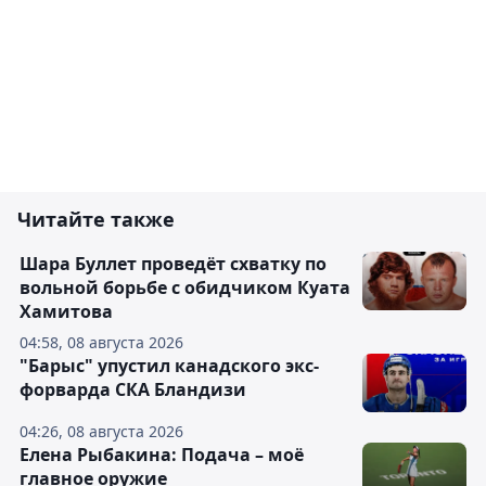
Читайте также
Шара Буллет проведёт схватку по
вольной борьбе с обидчиком Куата
Хамитова
04:58, 08 августа 2026
"Барыс" упустил канадского экс-
форварда СКА Бландизи
04:26, 08 августа 2026
Елена Рыбакина: Подача – моё
главное оружие