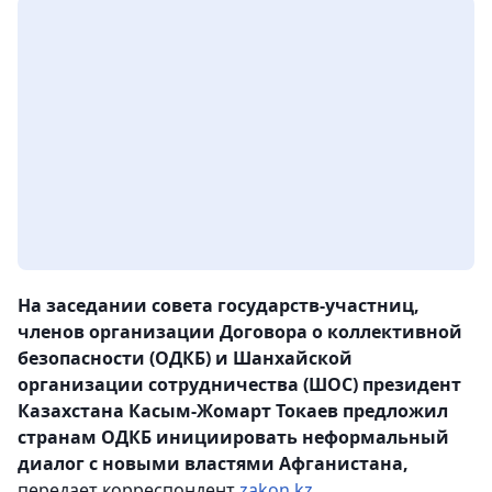
На заседании совета государств-участниц,
членов организации Договора о коллективной
безопасности (ОДКБ) и Шанхайской
организации сотрудничества (ШОС) президент
Казахстана Касым-Жомарт Токаев предложил
странам ОДКБ инициировать неформальный
диалог с новыми властями Афганистана,
передает корреспондент
zakon.kz.