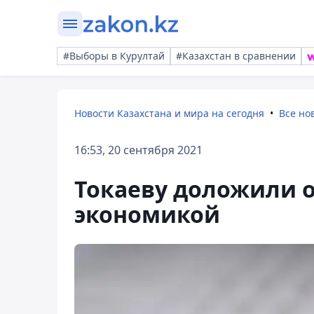
#Выборы в Курултай
#Казахстан в сравнении
Новости Казахстана и мира на сегодня
Все но
16:53, 20 сентября 2021
Токаеву доложили о
экономикой