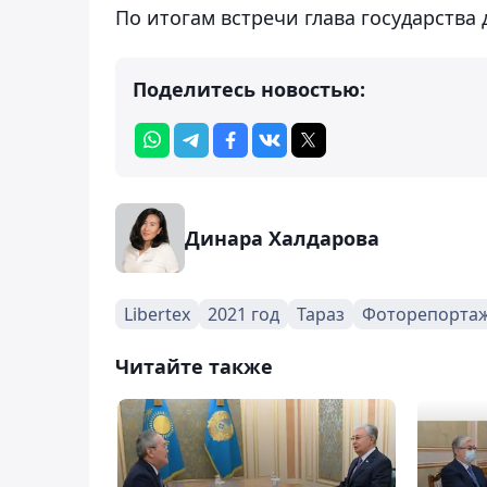
По итогам встречи глава государства
Поделитесь новостью:
Динара Халдарова
Libertex
2021 год
Тараз
Фоторепорта
Читайте также