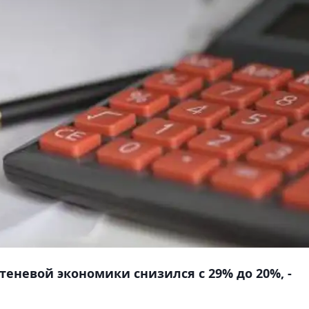
теневой экономики снизился с 29% до 20%, -