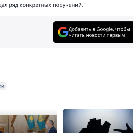
 дал ряд конкретных поручений.
Добавить в Google, чтобы
читать новости первым
жи