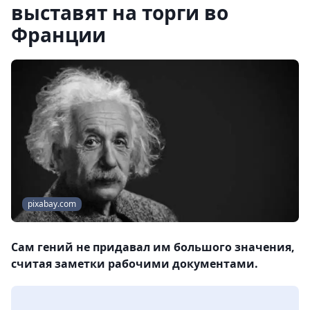
выставят на торги во
Франции
pixabay.com
Сам гений не придавал им большого значения,
считая заметки рабочими документами.