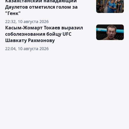
Казахстанский нападающий
Даулетов отметился голом за
"Генк"
22:32, 10 августа 2026
Касым-Жомарт Токаев выразил
соболезнования бойцу UFC
Шавкату Рахмонову
22:04, 10 августа 2026