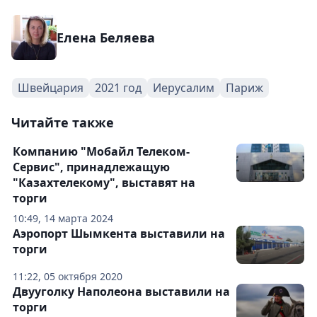
Елена Беляева
Швейцария
2021 год
Иерусалим
Париж
Читайте также
Компанию "Мобайл Телеком-
Сервис", принадлежащую
"Казахтелекому", выставят на
торги
10:49, 14 марта 2024
Аэропорт Шымкента выставили на
торги
11:22, 05 октября 2020
Двууголку Наполеона выставили на
торги