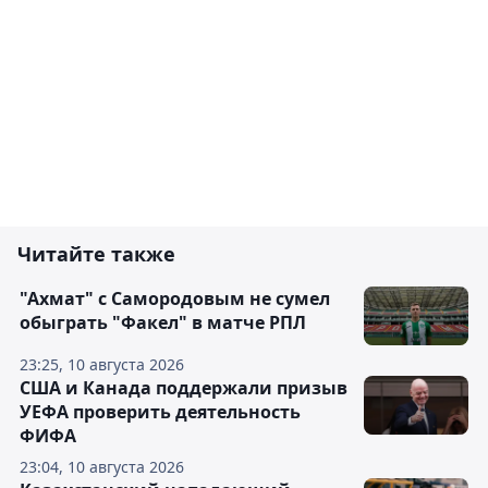
Читайте также
"Ахмат" с Самородовым не сумел
обыграть "Факел" в матче РПЛ
23:25, 10 августа 2026
США и Канада поддержали призыв
УЕФА проверить деятельность
ФИФА
23:04, 10 августа 2026