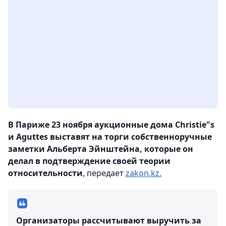
В Париже 23 ноября аукционные дома Christie"s
и Aguttes выставят на торги собственноручные
заметки Альберта Эйнштейна, которые он
делал в подтверждение своей теории
относительности
, передает
zakon.kz.
Организаторы рассчитывают выручить за