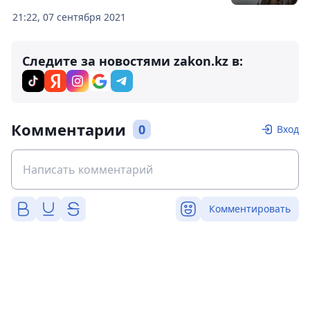
21:22, 07 сентября 2021
Следите за новостями zakon.kz в:
Комментарии
0
Вход
Комментировать