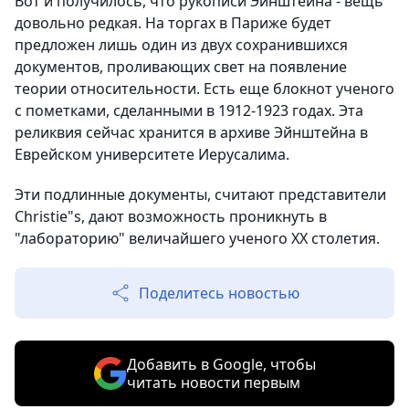
Вот и получилось, что рукописи Эйнштейна - вещь
довольно редкая. На торгах в Париже будет
предложен лишь один из двух сохранившихся
документов, проливающих свет на появление
теории относительности. Есть еще блокнот ученого
с пометками, сделанными в 1912-1923 годах. Эта
реликвия сейчас хранится в архиве Эйнштейна в
Еврейском университете Иерусалима.
Эти подлинные документы, считают представители
Christie"s, дают возможность проникнуть в
"лабораторию" величайшего ученого ХХ столетия.
Поделитесь новостью
Добавить в Google, чтобы
читать новости первым