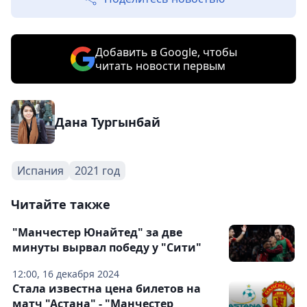
Добавить в Google, чтобы
читать новости первым
Дана Тургынбай
Испания
2021 год
Читайте также
"Манчестер Юнайтед" за две
минуты вырвал победу у "Сити"
12:00, 16 декабря 2024
Стала известна цена билетов на
матч "Астана" - "Манчестер