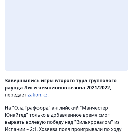
Завершились игры второго тура группового
раунда Лиги чемпионов сезона 2021/2022,
передает
zakon.kz.
На "Олд Траффорд" английский "Манчестер
Юнайтед" только в добавленное время смог
вырвать волевую победу над "Вильярреалом" из
Испании – 2:1. Хозяева поля проигрывали по ходу