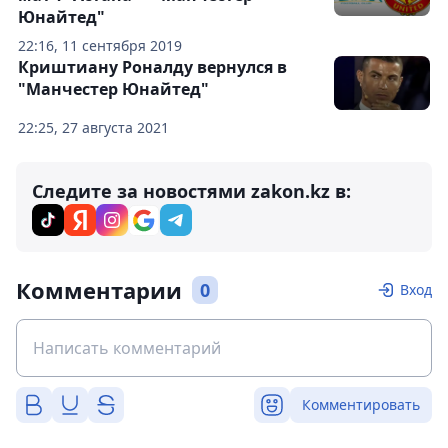
Юнайтед"
22:16, 11 сентября 2019
Криштиану Роналду вернулся в
"Манчестер Юнайтед"
22:25, 27 августа 2021
Следите за новостями zakon.kz в:
Комментарии
0
Вход
Комментировать