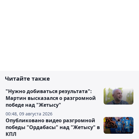
Читайте также
"Нужно добиваться результата":
Мартин высказался о разгромной
победе над "Жетысу"
00:48, 09 августа 2026
Опубликовано видео разгромной
победы "Ордабасы" над "Жетысу" в
КПЛ