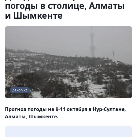
погоды в столице, Алматы
и Шымкенте
Zakon.kz
Прогноз погоды на 9-11 октября в Нур-Султане,
Алматы, Шымкенте.