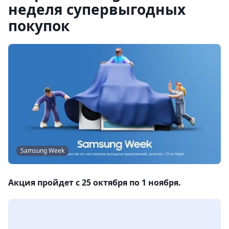
неделя супервыгодных
покупок
Samsung Week
Акция пройдет с 25 октября по 1 ноября.