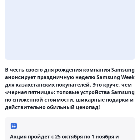
В честь своего дня рождения компания Samsung
анонсирует праздничную неделю Samsung Week
для казахстанских покупателей. Это круче, чем
«черная пятница»: топовые устройства Samsung
по сниженной стоимости, шикарные подарки и
действительно обильный ценопад!
Акция пройдет с 25 октября по 1 ноября и