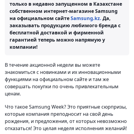
только в недавно запущенном в Казахстане
собственном интернет-магазине Samsung
на официальном сайте
Samsung.kz.
Да,
заказывать продукцию любимого бренда с
бесплатной доставкой и фирменной
гарантией теперь можно напрямую у
компании!
В течение акционной недели вы можете
знакомиться с новинками и их инновационными
функциями на официальном сайте и там же
совершать покупки по очень привлекательным
ценам.
Что такое Samsung Week? Это приятные сюрпризы,
которые компания преподносит на свой день
рождения, и предложения, от которых невозможно
отказаться! Это целая неделя исполнения желаний!