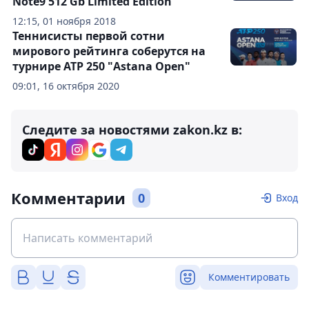
Note9 512 Gb Limited Edition
12:15, 01 ноября 2018
Теннисисты первой сотни
мирового рейтинга соберутся на
турнире АТР 250 "Astana Open"
09:01, 16 октября 2020
Следите за новостями zakon.kz в:
Комментарии
0
Вход
Комментировать