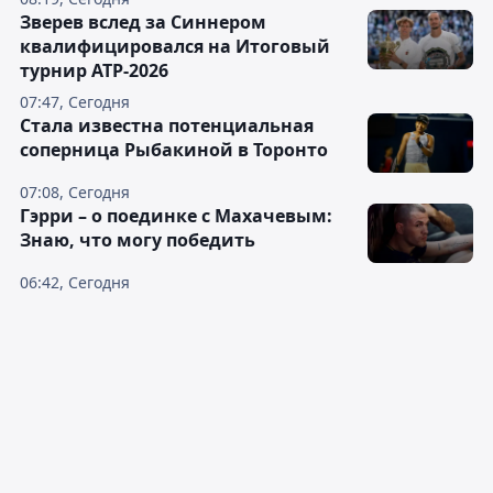
Зверев вслед за Синнером
квалифицировался на Итоговый
турнир ATP-2026
07:47, Сегодня
Cтала известна потенциальная
соперница Рыбакиной в Торонто
07:08, Сегодня
Гэрри – о поединке с Махачевым:
Знаю, что могу победить
06:42, Сегодня