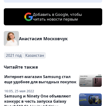
Добавить в Google, чтобы
читать новости первым
Анастасия Московчук
2021 год
Казахстан
Читайте также
Интернет-магазин Samsung стал
еще удобнее для выгодных покупок
16:05, 25 мая 2022
Samsung и Ninety One объявляют
конкурс в честь запуска Galaxy