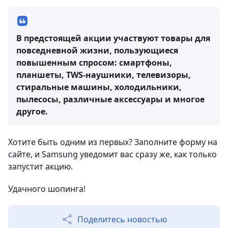
В предстоящей акции участвуют товары для
повседневной жизни, пользующиеся
повышенным спросом: смартфоны,
планшеты, TWS-наушники, телевизоры,
стиральные машины, холодильники,
пылесосы, различные аксессуары и многое
другое.
Хотите быть одним из первых? Заполните форму на
сайте, и Samsung уведомит вас сразу же, как только
запустит акцию.
Удачного шопинга!
Поделитесь новостью