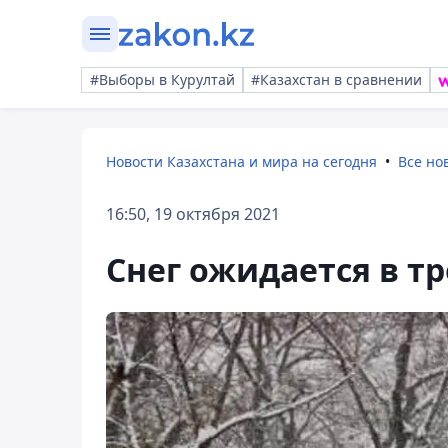
#Выборы в Курултай
#Казахстан в сравнении
Новости Казахстана и мира на сегодня
Все но
16:50, 19 октября 2021
Снег ожидается в тр