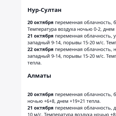
Нур-Султан
20 октября
переменная облачность, б
Температура воздуха ночью 0-2, днем 
21 октября
переменная облачность, ут
западный 9-14, порывы 15-20 м/с. Тем
22 октября
переменная облачность, но
западный 9-14, порывы 15-20 м/с. Тем
тепла.
Алматы
20 октября
переменная облачность, бе
ночью +6+8, днем +19+21 тепла.
21 октября
переменная облачность, д
10 м/с. Температура воздуха ночью +8