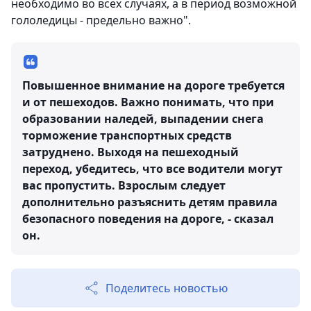
необходимо во всех случаях, а в период возможной
гололедицы - предельно важно".
Повышенное внимание на дороге требуется
и от пешеходов. Важно понимать, что при
образовании наледей, выпадении снега
торможение транспортных средств
затруднено. Выходя на пешеходный
переход, убедитесь, что все водители могут
вас пропустить. Взрослым следует
дополнительно разъяснить детям правила
безопасного поведения на дороге, - сказал
он.
Поделитесь новостью