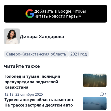
Добавить в Google, чтобы
читать новости первым
Динара Халдарова
Северо-Казахстанская область
2021 год
Читайте также
Гололед и туман: полиция
предупредила водителей
Казахстана
12:18, 22 октября 2025
1
Туркестанскую область заметает.
На трассе застряли десятки авто