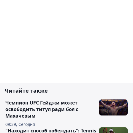
Читайте также
Чемпион UFC Гейджи может
освободить титул ради боя с
Махачевым
09:39, Сегодня
"Находит способ побеждать": Tennis