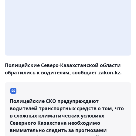
Полицейские Северо-Казахстанской области
обратились к водителям, сообщает zakon.kz.
Полицейские СКО предупреждают
водителей транспортных средств о том, что
в сложных климатических условиях
Северного Казахстана необходимо
внимательно следить за прогнозами