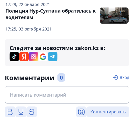
17:29, 22 января 2021
Полиция Нур-Султана обратилась к
водителям
17:25, 03 октября 2021
Следите за новостями zakon.kz в:
Комментарии
0
Вход
Комментировать