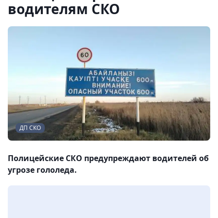
водителям СКО
ДП СКО
Полицейские СКО предупреждают водителей об
угрозе гололеда.