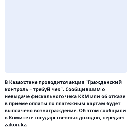
В Казахстане проводится акция "Гражданский
контроль – требуй чек". Сообщившим о
невыдаче фискального чека ККМ или об отказе
в приеме оплаты по платежным картам будет
выплачено вознаграждение. Об этом сообщили
в Комитете государственных доходов, передает
zakon.kz.