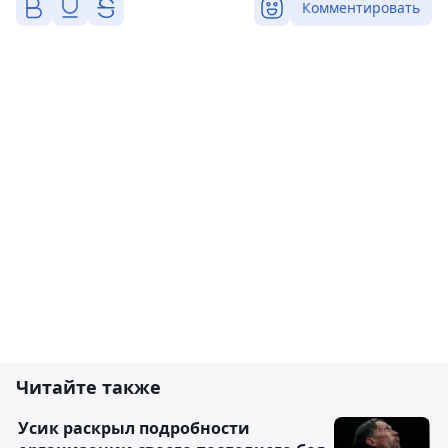
Комментировать
Читайте также
Усик раскрыл подробности