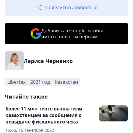
Поделитесь новостью
Добавить в Google, чтобы
читать новости первым
Лариса Черненко
Libertex
2021 год
Казахстан
Читайте также
Более 11 млн тенге выплатили
казахстанцам за сообщения о
невыдаче фискального чека
15:06, 16 сентября 2022