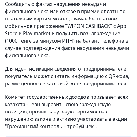
Сообщить о фактах нарушения невыдачи
фискального чека или отказе в приеме оплаты по
платежным картам можно, скачав бесплатное
мобильное приложение "WIPON CASHBACK" с App
Store и Play market и получить вознаграждение
(1000 тенге за минусом ИПН) на баланс телефона в
случае подтверждения факта нарушения невыдачи
фискального чека.
Для идентификации сведения о предпринимателе
покупатель может считать информацию с QR-кода,
размещенного в кассовой зоне предпринимателя.
Комитет государственных доходов призывает всех
казахстанцевн выразить свою гражданскую
позицию, проявить нулевую терпимость к
нарушению закона и активно участвовать в акции
"Гражданский контроль – требуй чек".