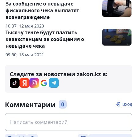
За сообщение о невыдаче
фискального чека выплатят
вознаграждение
10:37, 12 мая 2020
Тысячу тенге будут платить
казахстанцам за сообщения о
невыдаче чека
09:50, 18 мая 2021
Следите за новостями zakon.kz в:
Комментарии
0
Вход