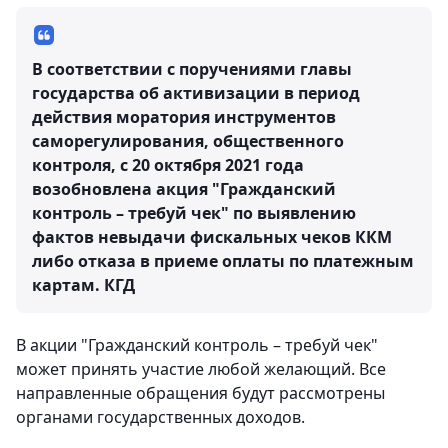
В соответствии с поручениями главы
государства об активизации в период
действия моратория инструментов
саморегулирования, общественного
контроля, с 20 октября 2021 года
возобновлена акция "Гражданский
контроль – требуй чек" по выявлению
фактов невыдачи фискальных чеков ККМ
либо отказа в приеме оплаты по платежным
картам.
КГД
В акции "Гражданский контроль – требуй чек"
может принять участие любой желающий. Все
направленные обращения будут рассмотрены
органами государственных доходов.