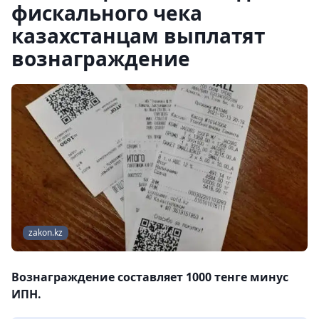
фискального чека
казахстанцам выплатят
вознаграждение
zakon.kz
Вознаграждение составляет 1000 тенге минус
ИПН.