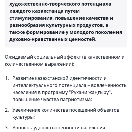
художественно-творческого потенциала
каждого казахстанца путем
стимулирования, повышение качества и
разнообразия культурных продуктов, а
также формирование у молодого поколения
духовно-нравственных ценностей.
Ожидаемый социальный эффект (в качественном и
количественном выражении):
Развитие казахстанской идентичности и
интеллектуального потенциала – вовлеченность
населения в программу "Рухани жаңғыру",
повышение чувства патриотизма;
Увеличение количества посещений объектов
культуры;
Уровень удовлетворенности населения