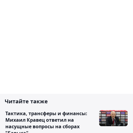
Читайте также
Тактика, трансферы и финансы:
Михаил Кравец ответил на
насущные вопросы на сборах