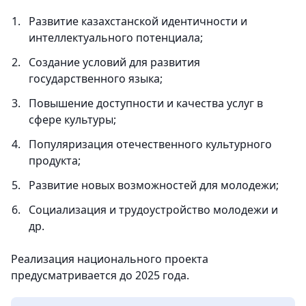
Развитие казахстанской идентичности и
интеллектуального потенциала;
Создание условий для развития
государственного языка;
Повышение доступности и качества услуг в
сфере культуры;
Популяризация отечественного культурного
продукта;
Развитие новых возможностей для молодежи;
Социализация и трудоустройство молодежи и
др.
Реализация национального проекта
предусматривается до 2025 года.