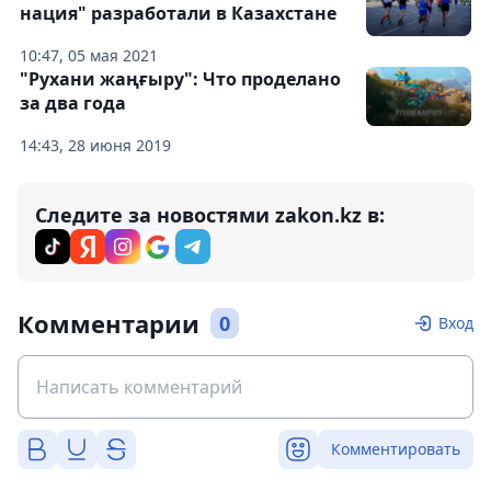
нация" разработали в Казахстане
10:47, 05 мая 2021
"Рухани жаңғыру": Что проделано
за два года
14:43, 28 июня 2019
Следите за новостями zakon.kz в:
Комментарии
0
Вход
Комментировать