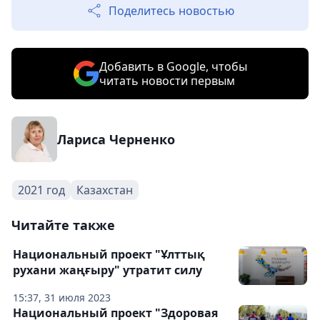
Поделитесь новостью
Добавить в Google, чтобы
читать новости первым
Лариса Черненко
2021 год
Казахстан
Читайте также
Национальный проект "Ұлттық
рухани жаңғыру" утратит силу
15:37, 31 июля 2023
Национальный проект "Здоровая