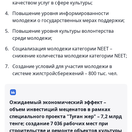
качеством услуг в сфере культуры;
Повышение уровня информированности
молодежи о государственных мерах поддержки;
Повышение уровня культуры волонтерства
среди молодежи;
Социализация молодежи категории NEET –
снижение количества молодежи категории NEET;
Создание условий для участия молодежи в
системе жилстройсбережений – 800 тыс. чел.
Ожидаемый экономический эффект –
объем инвестиций меценатов в рамках
специального проекта "Туған жер" – 7,2 млрд
тенге; создание 7 036 рабочих мест при
строительстве и ремонте объектов культуры