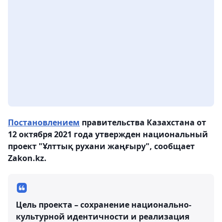
Постановлением
правительства Казахстана от
12 октября 2021 года утвержден национальный
проект "Ұлттық рухани жаңғыру", сообщает
Zakon.kz.
Цель проекта – сохранение национально-
культурной идентичности и реализация