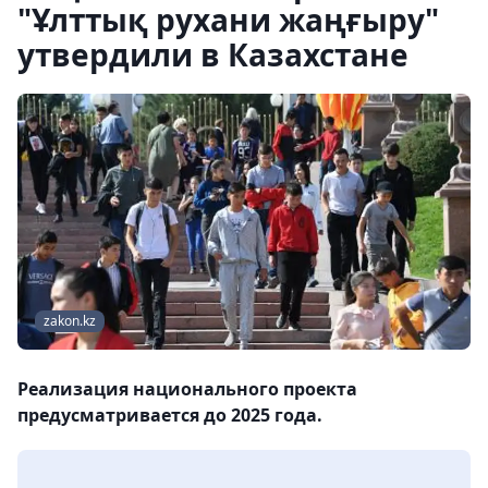
"Ұлттық рухани жаңғыру"
утвердили в Казахстане
zakon.kz
Реализация национального проекта
предусматривается до 2025 года.