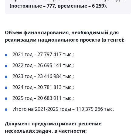
(постоянные – 777, временные – 6 259).
Объем финансирования, необходимый для
реализации национального проекта (в тенге):
2021 год – 27 797 417 тыс.;
2022 год – 26 695 141 тыс.;
2023 год – 23 416 984 тыс.;
2024 год – 20 781 813 тыс.;
2025 год – 20 683 911 тыс.;
Итого на 2021-2025 годы – 119 375 266 тыс.
Документ предусматривает решение
нескольких задач, в частности: