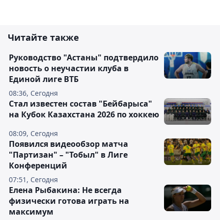
Читайте также
Руководство "Астаны" подтвердило
новость о неучастии клуба в
Единой лиге ВТБ
08:36, Сегодня
Стал известен состав "Бейбарыса"
на Кубок Казахстана 2026 по хоккею
08:09, Сегодня
Появился видеообзор матча
"Партизан" – "Тобыл" в Лиге
Конференций
07:51, Сегодня
Елена Рыбакина: Не всегда
физически готова играть на
максимум