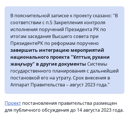
В пояснительной записке к проекту сказано: "В
соответствии с п.5 Закрепления контроля
исполнения поручений Президента РК по
итогам заседания Высшего совета при
ПрезидентеРК по реформам поручено
завершить интеграцию мероприятий
национального проекта "Ұлттық рухани
жаңғыру" в другие документы
Системы
государственного планирования с дальнейшей
постановкой его на утрату. Срок внесения в
Аппарат Правительства – август 2023 года."
Проект
постановления правительства размещен
для публичного обсуждения до 14 августа 2023 года.