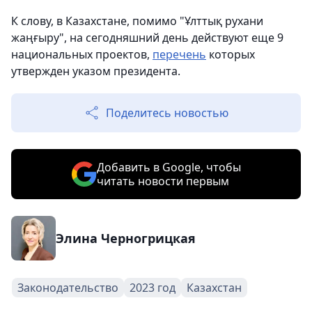
К слову, в Казахстане, помимо "Ұлттық рухани
жаңғыру", на сегодняшний день действуют еще 9
национальных проектов,
перечень
которых
утвержден указом президента.
Поделитесь новостью
Добавить в Google, чтобы
читать новости первым
Элина Черногрицкая
Законодательство
2023 год
Казахстан