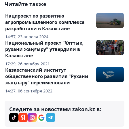
Читайте также
Нацпроект по развитию
агропромышленного комплекса
разработали в Казахстане
14:57, 23 апреля 2024
Национальный проект "Ұлттық
рухани жаңғыру" утвердили в
Казахстане
17:29, 26 октября 2021
Казахстанский институт
общественного развития "Рухани
жаңғыру" переименовали
14:27, 06 сентября 2022
Следите за новостями zakon.kz в: