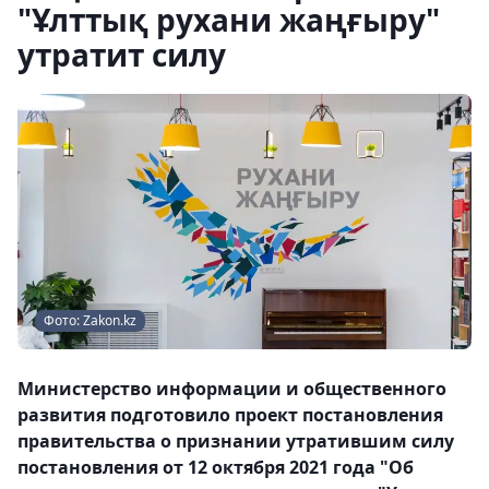
"Ұлттық рухани жаңғыру"
утратит силу
Фото: Zakon.kz
Министерство информации и общественного
развития подготовило проект постановления
правительства о признании утратившим силу
постановления от 12 октября 2021 года "Об