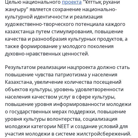
Целью национального
проекта
"Ұлттық рухани
жаңғыру" является сохранение национально-
культурной идентичности и реализация
художественно-творческого потенциала каждого
казахстанца путем стимулирования, повышение
качества и разнообразия культурных продуктов, а
также формирование у молодого поколения
духовно-нравственных ценностей.
Результатом реализации нацпроекта должно стать
повышение чувства патриотизма у населения
Казахстана, увеличение количества посещений
объектов культуры, уровень удовлетворенности
населения качеством услуг в сфере культуры,
повышение уровня информированности молодежи
о государственных мерах поддержки, повышение
уровня культуры волонтерства, социализация
молодежи категории NEET и создание условий для
участия молодежи в системе жилстройсбережений.