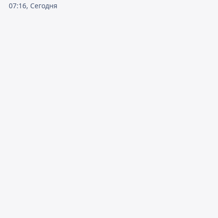
07:16, Сегодня