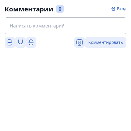
Комментарии
0
Вход
Комментировать