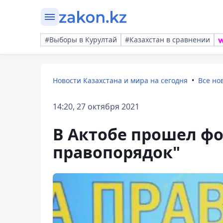
#Выборы в Курултай
#Казахстан в сравнении
Новости Казахстана и мира на сегодня
Все но
14:20, 27 октября 2021
В Актобе прошел фо
правопорядок"