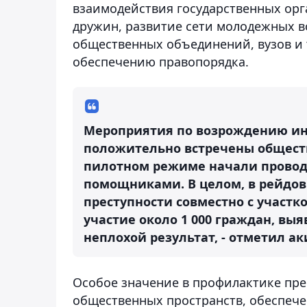
взаимодействия государственных орг
дружин, развитие сети молодежных 
общественных объединений, вузов и 
обеспечению правопорядка.
Мероприятия по возрождению и
положительно встречены обществ
пилотном режиме начали провод
помощниками. В целом, в рейдо
преступности совместно с участ
участие около 1 000 граждан, вы
неплохой результат, - отметил ак
Особое значение в профилактике пре
общественных пространств, обеспече