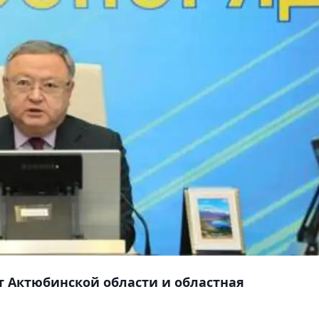
 Актюбинской области и областная