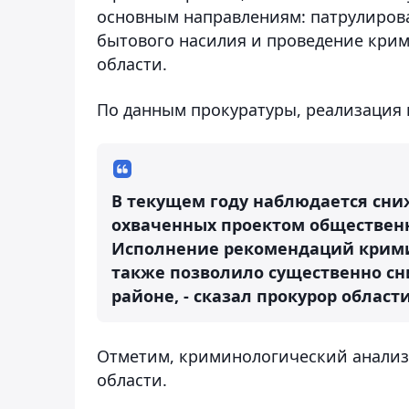
основным направлениям: патрулиров
бытового насилия и проведение крим
области.
По данным прокуратуры, реализация 
В текущем году наблюдается сни
охваченных проектом общественн
Исполнение рекомендаций крими
также позволило существенно сн
районе, - сказал прокурор облас
Отметим, криминологический анализ 
области.