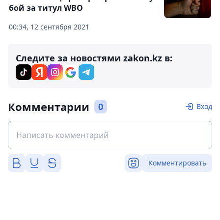
бой за титул WBO
00:34, 12 сентября 2021
Следите за новостями zakon.kz в:
Комментарии
0
Вход
Комментировать