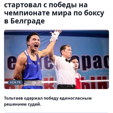
стартовал с победы на
чемпионате мира по боксу
в Белграде
НОК РК
Тольтаев одержал победу единогласным
решением судей.