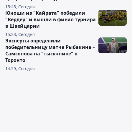
15:45, Сегодня
Юноши из "Кайрата" победили
"Вердер" и вышли в финал турнира
в Швейцарии
15:23, Сегодня
Эксперты определили
победительницу матча Рыбакина –
Самсонова на "тысячнике" в
Торонто
14:59, Сегодня