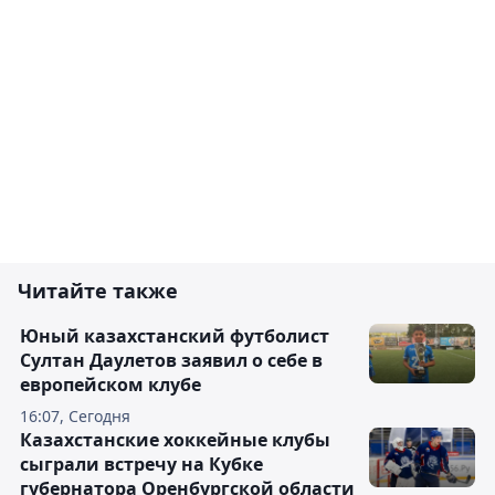
Читайте также
Юный казахстанский футболист
Султан Даулетов заявил о себе в
европейском клубе
16:07, Сегодня
Казахстанские хоккейные клубы
сыграли встречу на Кубке
губернатора Оренбургской области