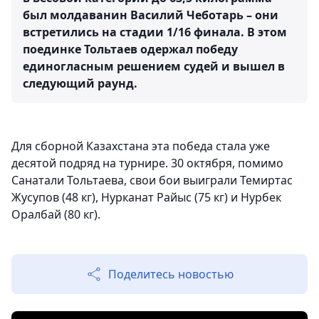
был молдаванин Василий Чеботарь – они
встретились на стадии 1/16 финала. В этом
поединке Тольтаев одержал победу
единогласным решением судей и вышел в
следующий раунд.
Для сборной Казахстана эта победа стала уже
десятой подряд на турнире. 30 октября, помимо
Санатали Тольтаева, свои бои выиграли Темиртас
Жусупов (48 кг), Нурканат Райыс (75 кг) и Нурбек
Оралбай (80 кг).
Поделитесь новостью