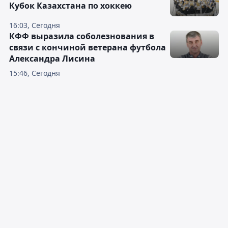
Кубок Казахстана по хоккею
16:03, Сегодня
КФФ выразила соболезнования в
связи с кончиной ветерана футбола
Александра Лисина
15:46, Сегодня