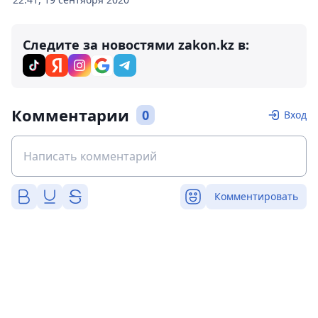
Следите за новостями zakon.kz в:
Комментарии
0
Вход
Комментировать