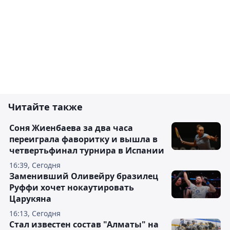
Читайте также
Соня Жиенбаева за два часа
переиграла фаворитку и вышла в
четвертьфинал турнира в Испании
16:39, Сегодня
Заменивший Оливейру бразилец
Руффи хочет нокаутировать
Царукяна
16:13, Сегодня
Стал известен состав "Алматы" на