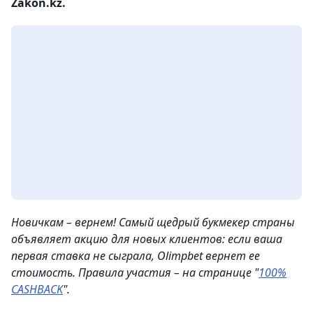
Zakon.kz.
Новичкам – вернем! Самый щедрый букмекер страны
объявляет акцию для новых клиентов: если ваша
первая ставка не сыграла, Olimpbet вернет ее
стоимость. Правила участия – на странице "
100%
CASHBACK
".