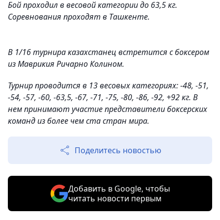
Бой проходил в весовой категории до 63,5 кг.
Соревнования проходят в Ташкенте.
В 1/16 турнира казахстанец встретится с боксером
из Маврикия Ричарно Колином.
Турнир проводится в 13 весовых категориях: -48, -51,
-54, -57, -60, -63,5, -67, -71, -75, -80, -86, -92, +92 кг. В
нем принимают участие представители боксерских
команд из более чем ста стран мира.
Поделитесь новостью
Добавить в Google, чтобы
читать новости первым