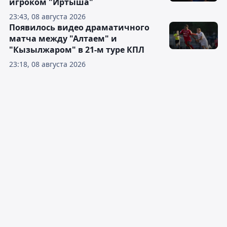
игроком "Иртыша"
23:43, 08 августа 2026
Появилось видео драматичного
матча между "Алтаем" и
"Кызылжаром" в 21-м туре КПЛ
23:18, 08 августа 2026