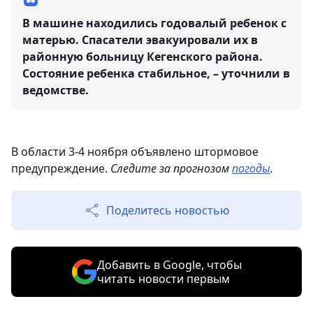
В машине находились годовалый ребенок с
матерью. Спасатели эвакуировали их в
районную больницу Кегенского района.
Состояние ребенка стабильное, – уточнили в
ведомстве.
В области 3-4 ноября объявлено штормовое
предупреждение.
Следите за прогнозом
погоды
.
Поделитесь новостью
Добавить в Google, чтобы
читать новости первым