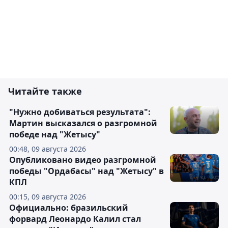
Читайте также
"Нужно добиваться результата":
Мартин высказался о разгромной
победе над "Жетысу"
00:48, 09 августа 2026
Опубликовано видео разгромной
победы "Ордабасы" над "Жетысу" в
КПЛ
00:15, 09 августа 2026
Официально: бразильский
форвард Леонардо Калил стал