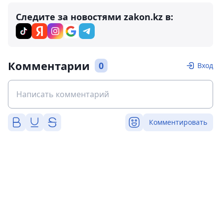
Следите за новостями zakon.kz в:
Комментарии
0
Вход
Комментировать