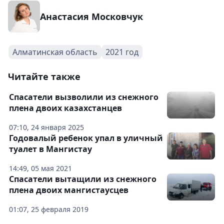
Анастасия Московчук
Алматинская область
2021 год
Читайте также
Спасатели вызволили из снежного
плена двоих казахстанцев
07:10, 24 января 2025
Годовалый ребенок упал в уличный
туалет в Мангистау
14:49, 05 мая 2021
Спасатели вытащили из снежного
плена двоих мангистаусцев
01:07, 25 февраля 2019