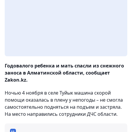
Годовалого ребенка и мать спасли из снежного
заноса в Алматинской области, сообщает
Zakon.kz.
Ночью 4 ноября в селе Туйык машина скорой
помощи оказалась в плену у непогоды – не смогла
самостоятельно подняться на подъем и застряла.
На место направились сотрудники ДЧС области.