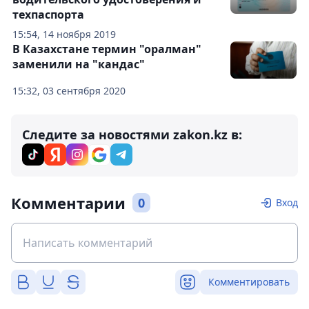
техпаспорта
15:54, 14 ноября 2019
В Казахстане термин "оралман"
заменили на "кандас"
15:32, 03 сентября 2020
Следите за новостями zakon.kz в:
Комментарии
0
Вход
Комментировать