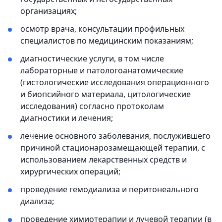
организациях;
осмотр врача, консультации профильных
специалистов по медицинским показаниям;
диагностические услуги, в том числе
лабораторные и патологоанатомические
(гистологические исследования операционного
и биопсийного материала, цитологические
исследования) согласно протоколам
диагностики и лечения;
лечение основного заболевания, послужившего
причиной стационарозамещающей терапии, с
использованием лекарственных средств и
хирургических операций;
проведение гемодиализа и перитонеального
диализа;
проведение химиотерапии и лучевой терапии (в