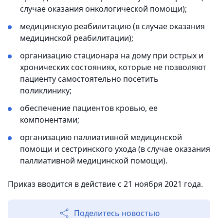
случае оказания онкологической помощи);
медицинскую реабилитацию (в случае оказания
медицинской реабилитации);
организацию стационара на дому при острых и
хронических состояниях, которые не позволяют
пациенту самостоятельно посетить
поликлинику;
обеспечение пациентов кровью, ее
компонентами;
организацию паллиативной медицинской
помощи и сестринского ухода (в случае оказания
паллиативной медицинской помощи).
Приказ вводится в действие с 21 ноября 2021 года.
Поделитесь новостью