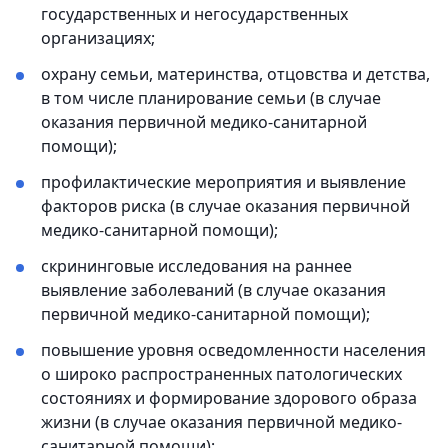
государственных и негосударственных
организациях;
охрану семьи, материнства, отцовства и детства,
в том числе планирование семьи (в случае
оказания первичной медико-санитарной
помощи);
профилактические мероприятия и выявление
факторов риска (в случае оказания первичной
медико-санитарной помощи);
скрининговые исследования на раннее
выявление заболеваний (в случае оказания
первичной медико-санитарной помощи);
повышение уровня осведомленности населения
о широко распространенных патологических
состояниях и формирование здорового образа
жизни (в случае оказания первичной медико-
санитарной помощи);