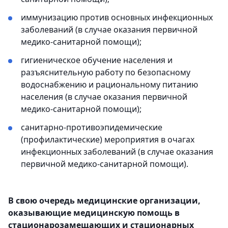
иммунизацию против основных инфекционных
заболеваний (в случае оказания первичной
медико-санитарной помощи);
гигиеническое обучение населения и
разъяснительную работу по безопасному
водоснабжению и рациональному питанию
населения (в случае оказания первичной
медико-санитарной помощи);
санитарно-противоэпидемические
(профилактические) мероприятия в очагах
инфекционных заболеваний (в случае оказания
первичной медико-санитарной помощи).
В свою очередь медицинские организации,
оказывающие медицинскую помощь в
стационарозамещающих и стационарных