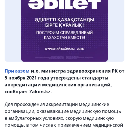
Приказом
и.о. министра здравоохранения РК от
5 ноября 2021 года утверждены стандарты
аккредитации медицинских организаций,
сообщает Zakon.kz.
Для прохождения аккредитации медицинские
организации, оказывающие медицинскую помощь
в амбулаторных условиях, скорую медицинскую
помощь, в том числе с привлечением медицинской