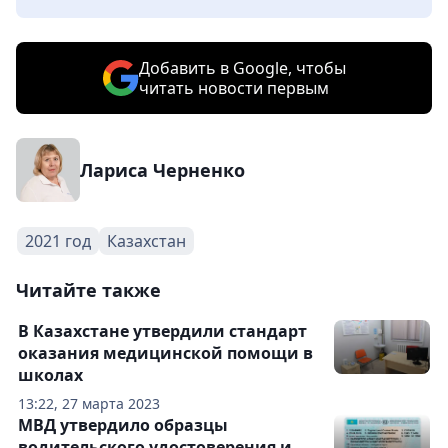
Добавить в Google, чтобы
читать новости первым
Лариса Черненко
2021 год
Казахстан
Читайте также
В Казахстане утвердили стандарт
оказания медицинской помощи в
школах
13:22, 27 марта 2023
МВД утвердило образцы
водительского удостоверения и