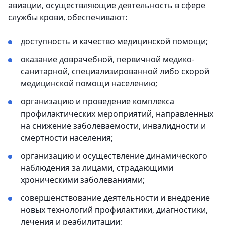
авиации, осуществляющие деятельность в сфере
службы крови, обеспечивают:
доступность и качество медицинской помощи;
оказание доврачебной, первичной медико-
санитарной, специализированной либо скорой
медицинской помощи населению;
организацию и проведение комплекса
профилактических мероприятий, направленных
на снижение заболеваемости, инвалидности и
смертности населения;
организацию и осуществление динамического
наблюдения за лицами, страдающими
хроническими заболеваниями;
совершенствование деятельности и внедрение
новых технологий профилактики, диагностики,
лечения и реабилитации;