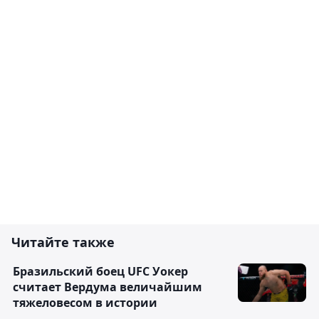
Читайте также
Бразильский боец UFC Уокер
считает Вердума величайшим
тяжеловесом в истории