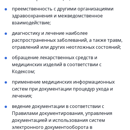
преемственность с другими организациями
здравоохранения и межведомственное
взаимодействие;
диагностику и лечение наиболее
распространенных заболеваний, а также травм,
отравлений или других неотложных состояний;
обращение лекарственных средств и
медицинских изделий в соответствии с
Кодексом;
применение медицинских информационных
систем при документации процедур ухода и
лечения;
ведение документации в соответствии с
Правилами документирования, управления
документацией и использования систем
электронного документооборота в