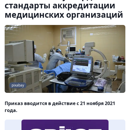
стандарты аккредитации
медицинских организаций
pixabay
Приказ вводится в действие с 21 ноября 2021
года.