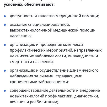
условиях, обеспечивают:
доступность и качество медицинской помощи;
оказание специализированной,
высокотехнологичной медицинской помощи
населению;
организацию и проведение комплекса
профилактических мероприятий, направленных
на снижение заболеваемости, инвалидности и
смертности населения;
организацию и осуществление динамического
наблюдения за лицами, страдающими
хроническими заболеваниями;
совершенствование деятельности и внедрение
новых технологий профилактики, диагностики,
лечения и реабилитации;