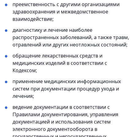
преемственность с другими организациями
здравоохранения и межведомственное
взаимодействие;
диагностику и лечение наиболее
распространенных заболеваний, а также травм,
отравлений или других неотложных состояний;
обращение лекарственных средств и
медицинских изделий в соответствии с
Кодексом;
применение медицинских информационных
систем при документации процедур ухода и
лечения;
ведение документации в соответствии с
Правилами документирования, управления
документацией и использования систем
электронного документооборота в
государственных и негосударственных