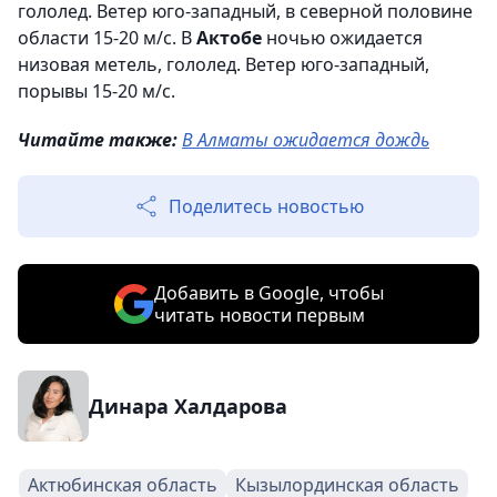
гололед. Ветер юго-западный, в северной половине
области 15-20 м/с. В
Актобе
ночью ожидается
низовая метель, гололед. Ветер юго-западный,
порывы 15-20 м/с.
Читайте также:
В Алматы ожидается дождь
Поделитесь новостью
Добавить в Google, чтобы
читать новости первым
Динара Халдарова
Актюбинская область
Кызылординская область