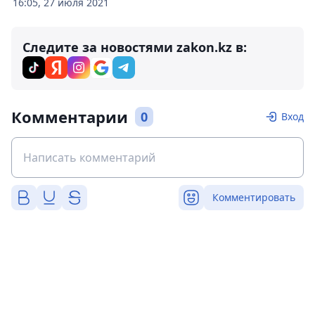
16:05, 27 июля 2021
Следите за новостями zakon.kz в:
Комментарии
0
Вход
Комментировать