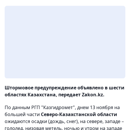
Штормовое предупреждение объявлено в шести
областях Казахстана, передает Zakon.kz.
По данным РГП "Казгидромет", днем 13 ноября на
большей части
Северо-Казахстанской области
ожидаются осадки (дождь, снег), на севере, западе –
гололед, низовая метель, ночью и утром на западе