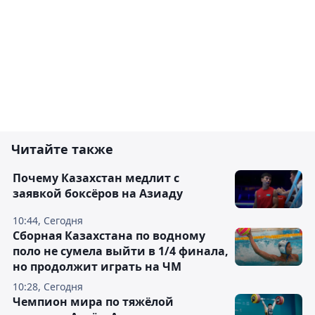
Читайте также
Почему Казахстан медлит с
заявкой боксёров на Азиаду
10:44, Сегодня
Сборная Казахстана по водному
поло не сумела выйти в 1/4 финала,
но продолжит играть на ЧМ
10:28, Сегодня
Чемпион мира по тяжёлой