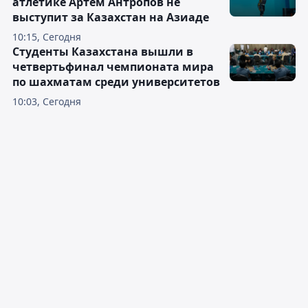
атлетике Артём Антропов не
выступит за Казахстан на Азиаде
10:15, Сегодня
Студенты Казахстана вышли в
четвертьфинал чемпионата мира
по шахматам среди университетов
10:03, Сегодня