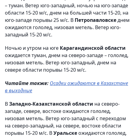
– туман. Ветер юго-западный, ночью на юго-западе
области 15-20 м/с, днем на большей части 15-20, на
юго-западе порывы 25 м/с. В
Петропавловске
днем
ожидаются гололед, низовая метель. Ветер юго-
западный 15-20 м/с.
Ночью и утром на юге
Карагандинской области
ожидается туман, днем на северо-западе – гололед,
низовая метель. Ветер юго-западный, днем на
севере области порывы 15-20 м/с.
Читайте также:
Осадки ожидаются в Казахстане
в выходные
В
Западно-Казахстанской области
на северо-
западе, севере, востоке ожидаются гололед,
низовая метель. Ветер юго-западный с переходом
на северо-западный, на севере, востоке области
порывы 15-20 м/с. В
Уральске
ожидаются гололед,