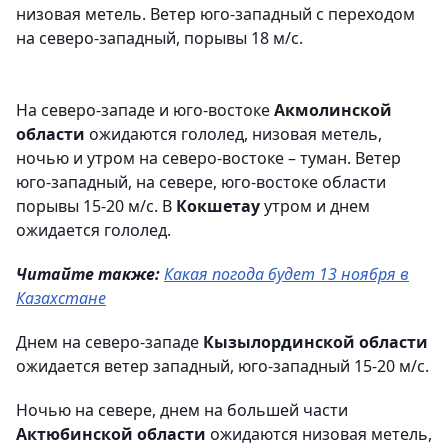
низовая метель. Ветер юго-западный с переходом
на северо-западный, порывы 18 м/с.
На северо-западе и юго-востоке
Акмолинской
области
ожидаются гололед, низовая метель,
ночью и утром на северо-востоке – туман. Ветер
юго-западный, на севере, юго-востоке области
порывы 15-20 м/с. В
Кокшетау
утром и днем
ожидается гололед.
Читайте также:
Какая погода будет 13 ноября в
Казахстане
Днем на северо-западе
Кызылординской области
ожидается ветер западный, юго-западный 15-20 м/с.
Ночью на севере, днем на большей части
Актюбинской области
ожидаются низовая метель,