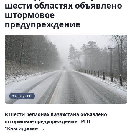
шести областях объявлено
штормовое
предупреждение
pixabay.com
В шести регионах Казахстана объявлено
штормовое предупреждение - РГП
"Казгидромет".