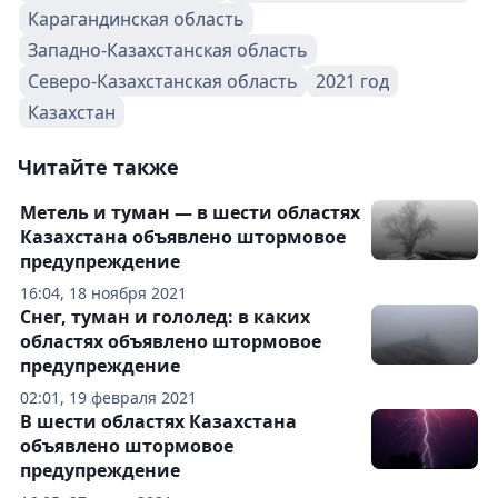
Карагандинская область
Западно-Казахстанская область
Северо-Казахстанская область
2021 год
Казахстан
Читайте также
Метель и туман — в шести областях
Казахстана объявлено штормовое
предупреждение
16:04, 18 ноября 2021
Снег, туман и гололед: в каких
областях объявлено штормовое
предупреждение
02:01, 19 февраля 2021
В шести областях Казахстана
объявлено штормовое
предупреждение