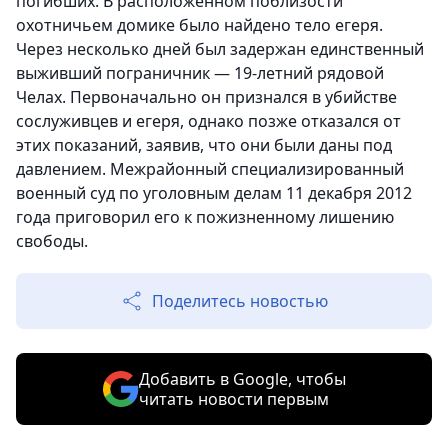
погибших. В расположенном поблизости
охотничьем домике было найдено тело егеря.
Через несколько дней был задержан единственный
выживший пограничник — 19-летний рядовой
Челах. Первоначально он признался в убийстве
сослуживцев и егеря, однако позже отказался от
этих показаний, заявив, что они были даны под
давлением. Межрайонный специализированный
военный суд по уголовным делам 11 декабря 2012
года приговорил его к пожизненному лишению
свободы.
Поделитесь новостью
Добавить в Google, чтобы
читать новости первым