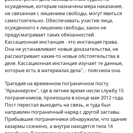
осужденные, которым назначена мера наказания,
не связанная с лишением свободы, могут явиться
самостоятельно. Обеспечивать участие лица,
осужденного к лишению свободы, закон не
предусматривает таких обязанностей.
Кассационная инстанция - это инстанция права.
Она не устанавливает новые доказательства, не
рассматривает какие-то новые обстоятельства в
деле. Кассационная инстанция изучает те данные,
которые есть в материалах дела", - пояснила она.
Трагедия на временном пограничном посту
"Арканкерген", где в летнее время несли службу 15
пограничников, произошла в конце мая 2012 года.
Пост перестал выходить на связь, и туда был
направлен пограничный наряд с другой заставы.
Прибывшие пограничники обнаружили, что здание
казармы сожжено, а внутри находятся тела 14