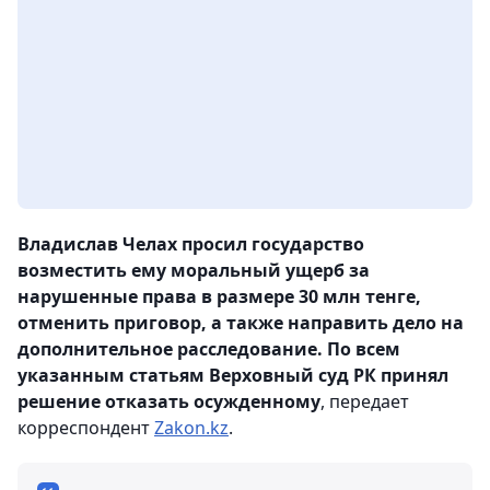
Владислав Челах просил государство
возместить ему моральный ущерб за
нарушенные права в размере 30 млн тенге,
отменить приговор, а также направить дело на
дополнительное расследование. По всем
указанным статьям Верховный суд РК принял
решение отказать осужденному
, передает
корреспондент
Zakon.kz
.