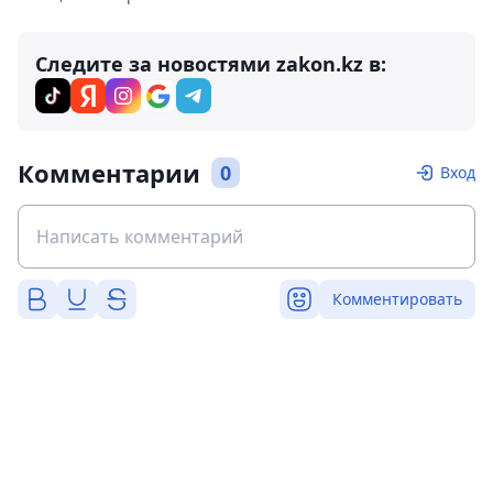
Следите за новостями zakon.kz в:
Комментарии
0
Вход
Комментировать