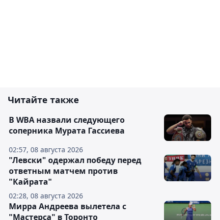
Читайте также
В WBA назвали следующего
соперника Мурата Гассиева
02:57, 08 августа 2026
"Левски" одержал победу перед
ответным матчем против
"Кайрата"
02:28, 08 августа 2026
Мирра Андреева вылетела с
"Мастерса" в Торонто