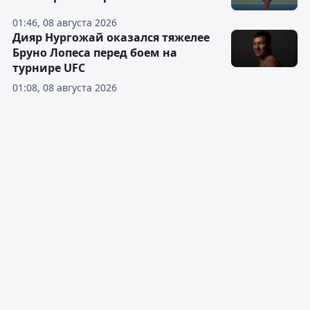
01:46, 08 августа 2026
Дияр Нургожай оказался тяжелее
Бруно Лопеса перед боем на
турнире UFC
01:08, 08 августа 2026