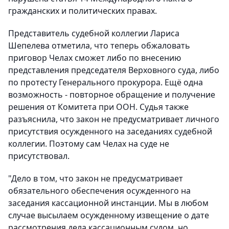
гражданских и политических правах.
Представитель судебной коллегии Лариса
Шепелева отметила, что теперь обжаловать
приговор Челах сможет либо по внесению
представления председателя Верховного суда, либо
по протесту Генерального прокурора. Ещё одна
возможность - повторное обращение и получение
решения от Комитета при ООН. Судья также
разъяснила, что закон не предусматривает личного
присутствия осужденного на заседаниях судебной
коллегии. Поэтому сам Челах на суде не
присутствовал.
"Дело в том, что закон не предусматривает
обязательного обеспечения осужденного на
заседания кассационной инстанции. Мы в любом
случае высылаем осужденному извещение о дате
рассмотрения дела кассационным судом, но