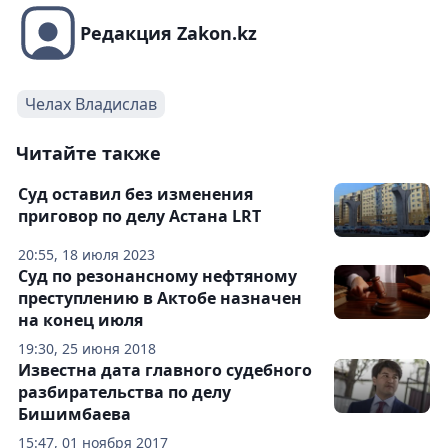
Редакция Zakon.kz
Челах Владислав
Читайте также
Суд оставил без изменения
приговор по делу Астана LRT
20:55, 18 июля 2023
Суд по резонансному нефтяному
преступлению в Актобе назначен
на конец июля
19:30, 25 июня 2018
Известна дата главного судебного
разбирательства по делу
Бишимбаева
15:47, 01 ноября 2017