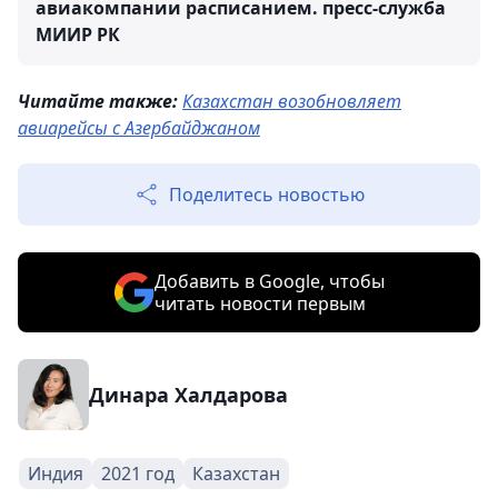
авиакомпании расписанием.
пресс-служба
МИИР РК
Читайте также:
Казахстан возобновляет
авиарейсы с Азербайджаном
Поделитесь новостью
Добавить в Google, чтобы
читать новости первым
Динара Халдарова
Индия
2021 год
Казахстан