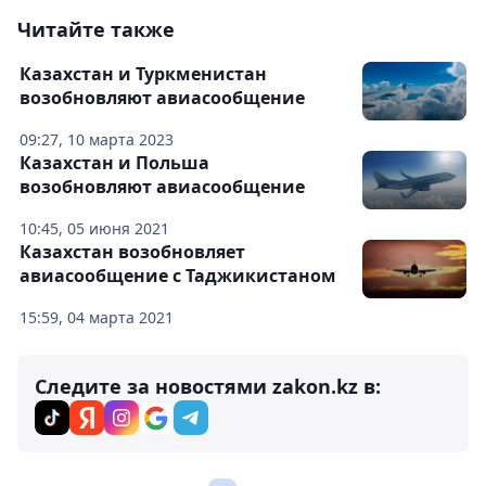
Читайте также
Казахстан и Туркменистан
возобновляют авиасообщение
09:27, 10 марта 2023
Казахстан и Польша
возобновляют авиасообщение
10:45, 05 июня 2021
Казахстан возобновляет
авиасообщение с Таджикистаном
15:59, 04 марта 2021
Следите за новостями zakon.kz в: