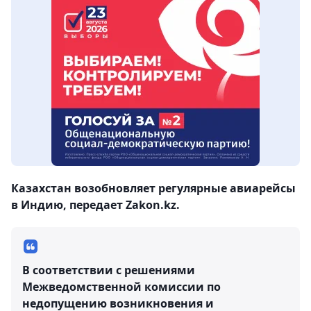
Казахстан возобновляет регулярные авиарейсы
в Индию, передает Zakon.kz.
В соответствии с решениями
Межведомственной комиссии по
недопущению возникновения и