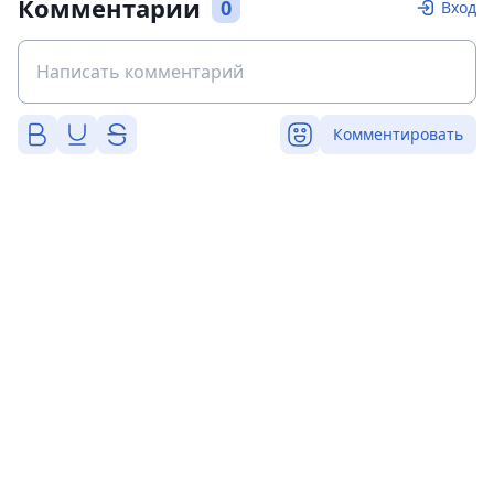
Комментарии
0
Вход
Комментировать