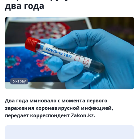
два года
pixabay
Два года миновало с момента первого
заражения коронавирусной инфекцией,
передает корреспондент Zakon.kz.