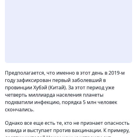
Предполагается, что именно в этот день в 2019-м
году зафиксирован первый заболевший в
провинции Хубэй (Китай). За этот период уже
четверть миллиарда населения планеты
подхватили инфекцию, порядка 5 млн человек
скончались.
Однако все еще есть те, кто не признает опасность
ковида и выступает против вакцинации. К примеру,