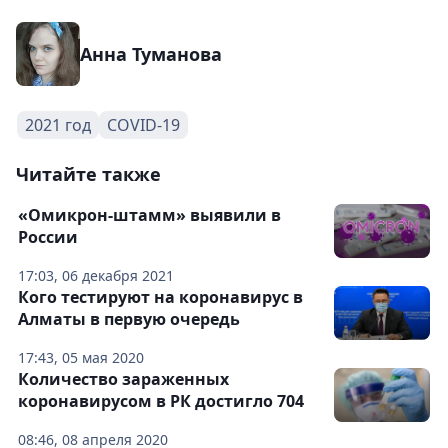
Анна Туманова
2021 год
COVID-19
Читайте также
«Омикрон-штамм» выявили в
России
17:03, 06 декабря 2021
Кого тестируют на коронавирус в
Алматы в первую очередь
17:43, 05 мая 2020
Количество зараженных
коронавирусом в РК достигло 704
08:46, 08 апреля 2020