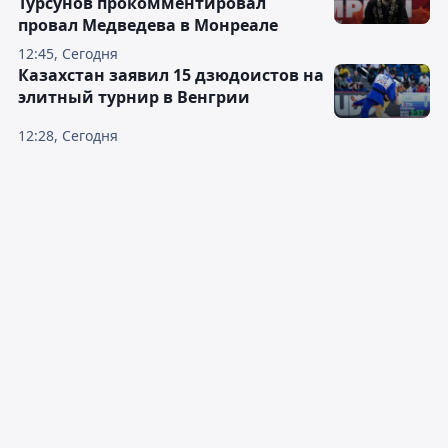
Турсунов прокомментировал
провал Медведева в Монреале
12:45, Сегодня
Казахстан заявил 15 дзюдоистов на
элитный турнир в Венгрии
12:28, Сегодня