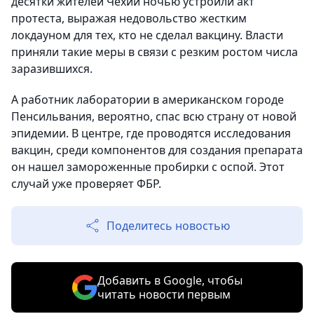
десятки жителей Чехии ночью устроили акт
протеста, выражая недовольство жестким
локдауном для тех, кто не сделал вакцину. Власти
приняли такие меры в связи с резким ростом числа
заразившихся.
А работник лаборатории в американском городе
Пенсильвания, вероятно, спас всю страну от новой
эпидемии. В центре, где проводятся исследования
вакцин, среди компонентов для создания препарата
он нашел замороженные пробирки с оспой. Этот
случай уже проверяет ФБР.
Поделитесь новостью
Добавить в Google, чтобы
читать новости первым