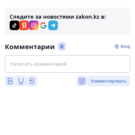
Следите за новостями zakon.kz в:
Комментарии
0
Вход
Комментировать