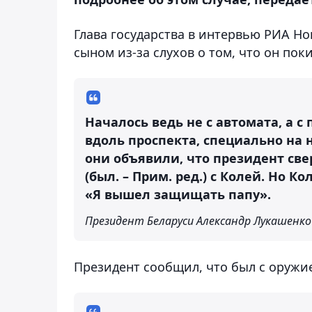
Глава государства в интервью РИА Н
сыном из-за слухов о том, что он пок
Началось ведь не с автомата, а с
вдоль проспекта, специально на 
они объявили, что президент свер
(был. – Прим. ред.) с Колей. Но К
«Я вышел защищать папу».
Президент Беларуси Александр Лукашенко
Президент сообщил, что был с оружи