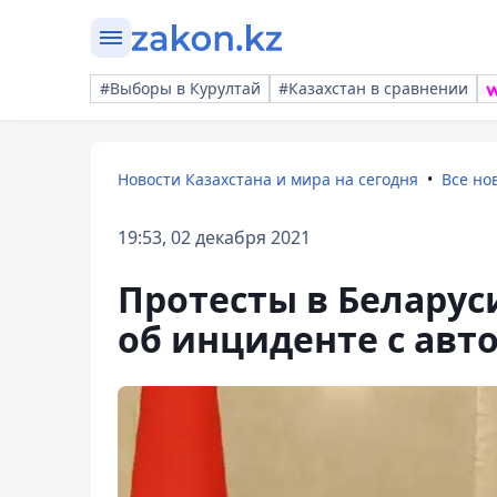
#Выборы в Курултай
#Казахстан в сравнении
Новости Казахстана и мира на сегодня
Все но
19:53, 02 декабря 2021
Протесты в Беларус
об инциденте с авт