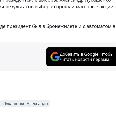
ния результатов выборов прошли массовые акции
где президент был в бронежилете и с автоматом в
Добавить в Google, чтобы
читать новости первым
Лукашенко Александр