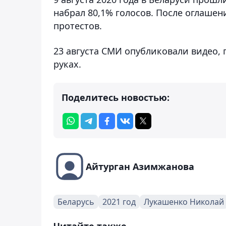
набрал 80,1% голосов. После оглаше
протестов.
23 августа СМИ опубликовали видео, 
руках.
Поделитесь новостью:
Айтурган Азимжанова
Беларусь
2021 год
Лукашенко Николай
Читайте также