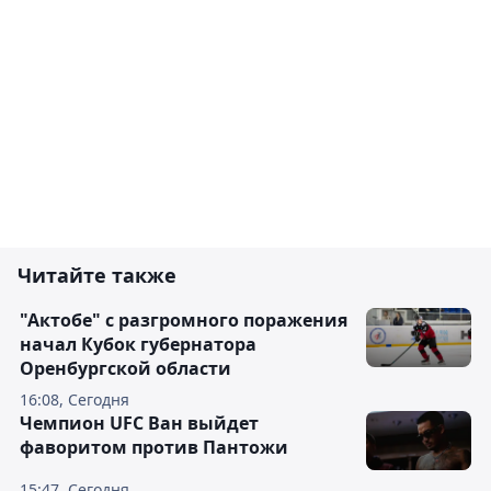
Читайте также
"Актобе" с разгромного поражения
начал Кубок губернатора
Оренбургской области
16:08, Сегодня
Чемпион UFC Ван выйдет
фаворитом против Пантожи
15:47, Сегодня