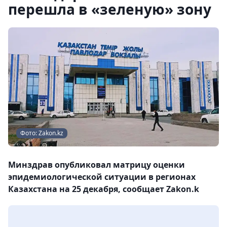
перешла в «зеленую» зону
Фото: Zakon.kz
Минздрав опубликовал матрицу оценки
эпидемиологической ситуации в регионах
Казахстана на 25 декабря, сообщает Zakon.k