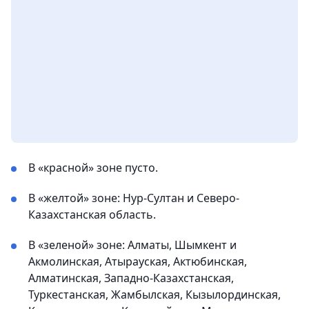
В «красной» зоне пусто.
В «желтой» зоне: Нур-Султан и Северо-
Казахстанская область.
В «зеленой» зоне: Алматы, Шымкент и
Акмолинская, Атырауская, Актюбинская,
Алматинская, Западно-Казахстанская,
Туркестанская, Жамбылская, Кызылординская,