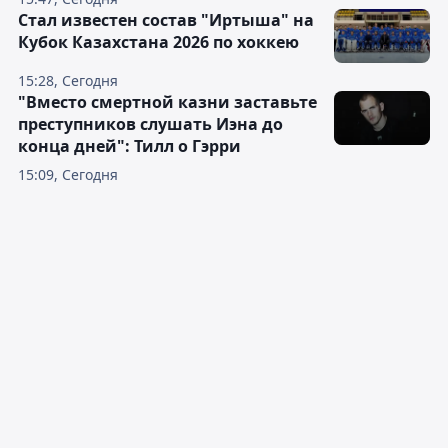
Стал известен состав "Иртыша" на
Кубок Казахстана 2026 по хоккею
15:28, Сегодня
"Вместо смертной казни заставьте
преступников слушать Иэна до
конца дней": Тилл о Гэрри
15:09, Сегодня