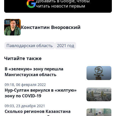
Добавить в Google, чтобы
читать новости первым
Константин Вноровский
Павлодарская область
2021 год
Читайте также
В «зеленую» зону перешла
Мангистауская область
09:18, 06 февраля 2022
Нур-Султан вернулся в «желтую»
зону по COVID-19
09:03, 23 декабря 2021
Сколько регионов Казахстана