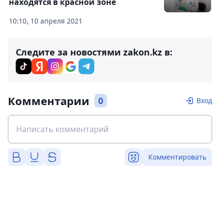
находятся в красной зоне
10:10, 10 апреля 2021
Следите за новостями zakon.kz в:
Комментарии
0
Вход
Комментировать