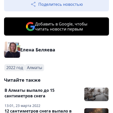
Поделитесь новостью
Добавить в Google, чтобы
читать новости первым
Елена Беляева
2022 год
Алматы
Читайте также
В Алматы выпало до 15
сантиметров снега
13:01, 23 марта 2022
12 сантиметров снега выпало в