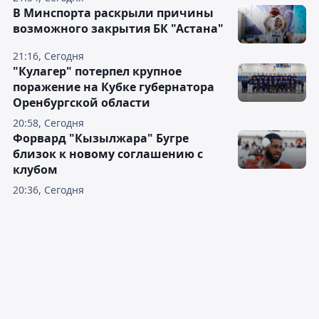
В Минспорта раскрыли причины
возможного закрытия БК "Астана"
21:16, Сегодня
"Кулагер" потерпел крупное
поражение на Кубке губернатора
Оренбургской области
20:58, Сегодня
Форвард "Кызылжара" Бугре
близок к новому соглашению с
клубом
20:36, Сегодня