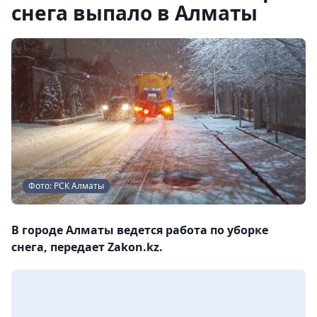
снега выпало в Алматы
Фото: РСК Алматы
В городе Алматы ведется работа по уборке
снега, передает Zakon.kz.