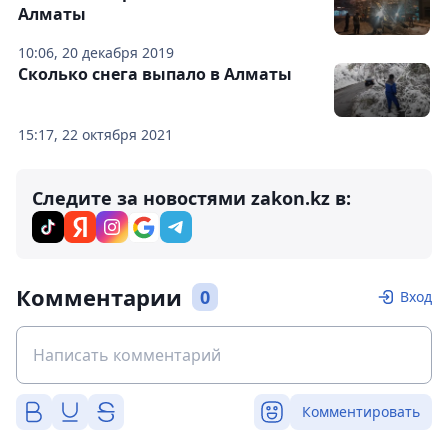
Алматы
10:06, 20 декабря 2019
Сколько снега выпало в Алматы
15:17, 22 октября 2021
Следите за новостями zakon.kz в:
Комментарии
0
Вход
Комментировать