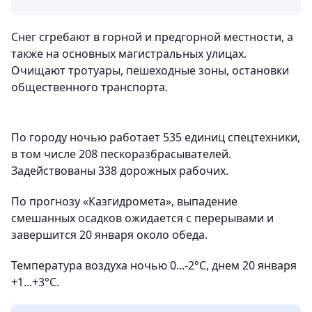
Снег сгребают в горной и предгорной местности, а
также на основных магистральных улицах.
Очищают тротуары, пешеходные зоны, остановки
общественного транспорта.
По городу ночью работает 535 единиц спецтехники,
в том числе 208 пескоразбрасывателей.
Задействованы 338 дорожных рабочих.
По прогнозу «Казгидромета», выпадение
смешанных осадков ожидается с перерывами и
завершится 20 января около обеда.
Температура воздуха ночью 0...-2°С, днем 20 января
+1...+3°С.