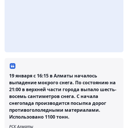
19 января с 16:15 в Алматы началось
выпадение мокрого снега. По состоянию на
21:00 в верхней части города выпало шесть-
восемь сантиметров снега. С начала
снегопада производится посыпка дорог
противогололедными материалами.
Использовано 1100 тонн.
РСК Алматы