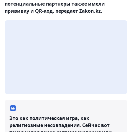
потенциальные партнеры также имели
прививку и QR-код, передает Zakon.kz.
Это как политическая игра, как
религиозные несовпадения. Сейчас вот