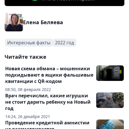
Елена Беляева
Интересные факты
2022 год
Читайте также
Новая схема обмана – мошенники
подкидывают в ящики фальшивые
квитанции с QR-кодом
08:50, 08 февраля 2022
Врач перечислил, какие игрушки
не стоит дарить ребенку на Новый
год
14:24, 26 декабря 2021
Проведение кредитной амнистии
не рассматривается —