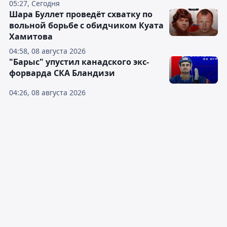
05:27, Сегодня
Шара Буллет проведёт схватку по
вольной борьбе с обидчиком Куата
Хамитова
04:58, 08 августа 2026
"Барыс" упустил канадского экс-
форварда СКА Бландизи
04:26, 08 августа 2026