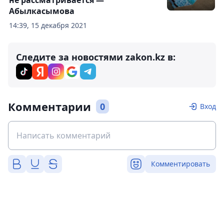
Абылкасымова
14:39, 15 декабря 2021
Следите за новостями zakon.kz в:
Комментарии
0
Вход
Комментировать