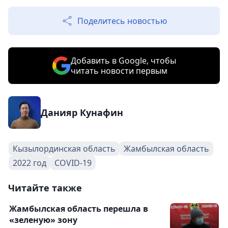
Поделитесь новостью
Добавить в Google, чтобы
читать новости первым
Данияр Кунафин
Кызылординская область
Жамбылская область
2022 год
COVID-19
Читайте также
Жамбылская область перешла в
«зеленую» зону