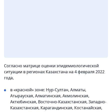
Согласно матрице оценки эпидемиологической
ситуации в регионах Казахстана на 4 февраля 2022
года,
в «красной» зоне: Нур-Султан, Алматы,
Атырауская, Алматинская, Акмолинская,
Актюбинская, Восточно-Казахстанская, Западно-
Казахстанская, Карагандинская, Костанайская,