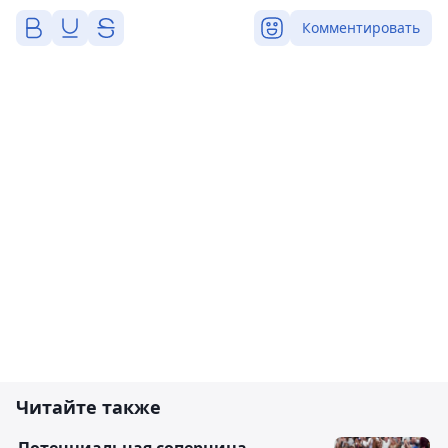
Комментировать
Читайте также