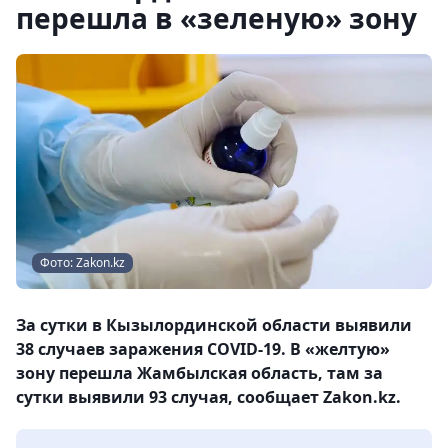
перешла в «зеленую» зону
Фото: Zakon.kz
За сутки в Кызылординской области выявили
38 случаев заражения COVID-19. В «желтую»
зону перешла Жамбылская область, там за
сутки выявили 93 случая, сообщает Zakon.kz.