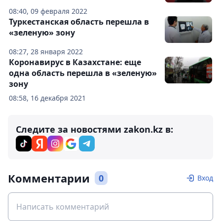
08:40, 09 февраля 2022
Туркестанская область перешла в
«зеленую» зону
08:27, 28 января 2022
Коронавирус в Казахстане: еще
одна область перешла в «зеленую»
зону
08:58, 16 декабря 2021
Следите за новостями zakon.kz в:
Комментарии
0
Вход