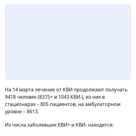
На 14 марта лечение от КВИ продолжают получать
9418 человек (8375+ и 1043 КВИ-), из них в
стационарах – 805 пациентов, на амбулаторном
уровне – 8613.
Из числа заболевших КВИ+ и КВИ- находятся: