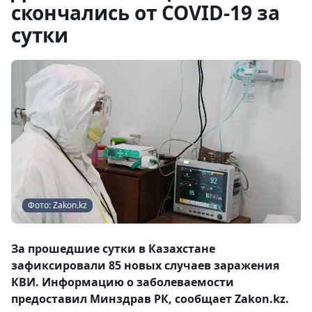
скончались от COVID-19 за
сутки
Фото: Zakon.kz
За прошедшие сутки в Казахстане
зафиксировали 85 новых случаев заражения
КВИ. Информацию о заболеваемости
предоставил Минздрав РК, сообщает Zakon.kz.