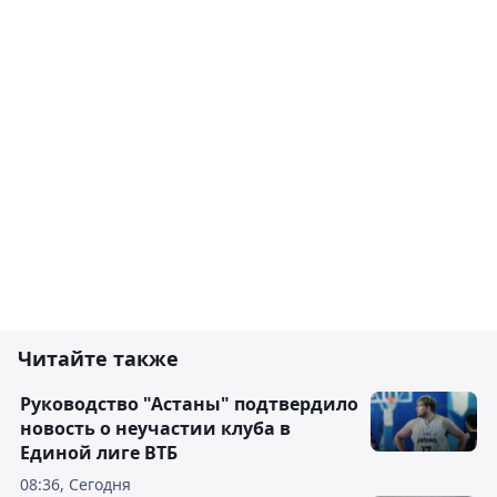
Читайте также
Руководство "Астаны" подтвердило
новость о неучастии клуба в
Единой лиге ВТБ
08:36, Сегодня