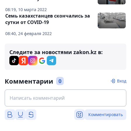
08:19, 10 марта 2022
Семь казахстанцев скончались за
сутки от COVID-19
08:40, 24 февраля 2022
Следите за новостями zakon.kz в:
Комментарии
0
Вход
Комментировать