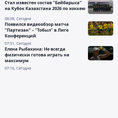
Стал известен состав "Бейбарыса"
на Кубок Казахстана 2026 по хоккею
08:09, Сегодня
Появился видеообзор матча
"Партизан" – "Тобыл" в Лиге
Конференций
07:51, Сегодня
Елена Рыбакина: Не всегда
физически готова играть на
максимум
07:16, Сегодня