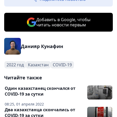
Добавить в Google, чтобы
читать новости первым
Данияр Кунафин
2022 год
Казахстан
COVID-19
Читайте также
Один казахстанец скончался от
COVID-19 за сутки
08:25, 01 апреля 2022
Два казахстанца скончались от
COVID-19 за сутки