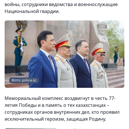
войны, сотрудники ведомства и военнослужащие
Национальной гвардии.
Фото: polisia.kz
Мемориальный комплекс воздвигнут в честь 77-
летия Победы и в память о тех казахстанцах –
сотрудниках органов внутренних дел, кто проявил
исключительный героизм, защищая Родину.