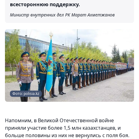
всестороннюю поддержку.
Министр внутренних дел РК Марат Ахметжанов
Фото: polisia.kz
Напомним, в Великой Отечественной войне
приняли участие более 1,5 млн казахстанцев, и
больше половины из них не вернулись с поля боя.