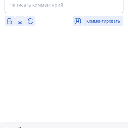
Комментировать