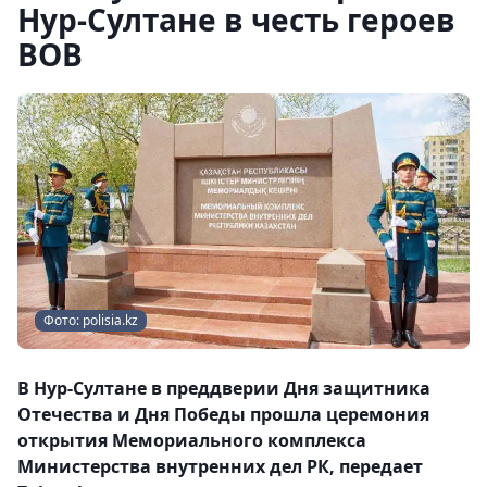
Нур-Султане в честь героев
ВОВ
Фото: polisia.kz
В Нур-Султане в преддверии Дня защитника
Отечества и Дня Победы прошла церемония
открытия Мемориального комплекса
Министерства внутренних дел РК, передает