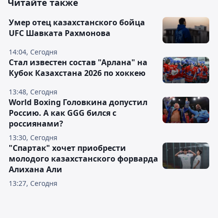
Читайте также
Умер отец казахстанского бойца
UFC Шавката Рахмонова
14:04, Сегодня
Стал известен состав "Арлана" на
Кубок Казахстана 2026 по хоккею
13:48, Сегодня
World Boxing Головкина допустил
Россию. А как GGG бился с
россиянами?
13:30, Сегодня
"Спартак" хочет приобрести
молодого казахстанского форварда
Алихана Али
13:27, Сегодня