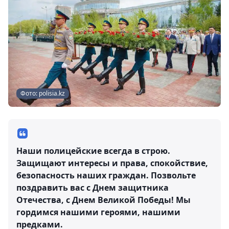
Фото: polisia.kz
Наши полицейские всегда в строю.
Защищают интересы и права, спокойствие,
безопасность наших граждан. Позвольте
поздравить вас с Днем защитника
Отечества, с Днем Великой Победы! Мы
гордимся нашими героями, нашими
предками.