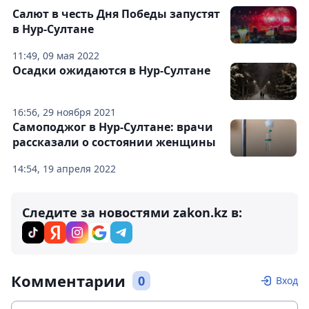
Салют в честь Дня Победы запустят
в Нур-Султане
11:49, 09 мая 2022
Осадки ожидаются в Нур-Султане
16:56, 29 ноября 2021
Самоподжог в Нур-Султане: врачи
рассказали о состоянии женщины
14:54, 19 апреля 2022
Следите за новостями zakon.kz в:
Комментарии
0
Вход