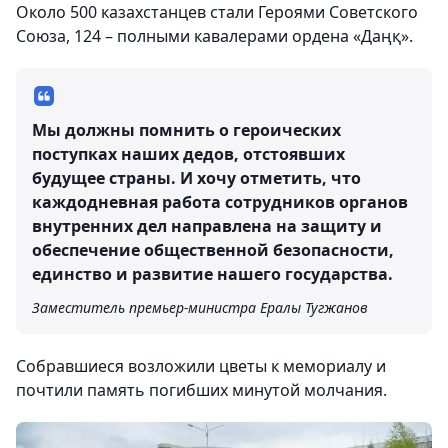
Около 500 казахстанцев стали Героями Советского
Союза, 124 – полными кавалерами ордена «Даңқ».
Мы должны помнить о героических
поступках наших дедов, отстоявших
будущее страны. И хочу отметить, что
каждодневная работа сотрудников органов
внутренних дел направлена на защиту и
обеспечение общественной безопасности,
единство и развитие нашего государства.
Заместитель премьер-министра Ералы Тугжанов
Собравшиеся возложили цветы к мемориалу и
почтили память погибших минутой молчания.