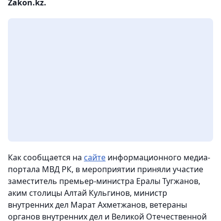
Zakon.kz.
Как сообщается на
сайте
информационного медиа-
портала МВД РК, в мероприятии приняли участие
заместитель премьер-министра Ералы Тугжанов,
аким столицы Алтай Кульгинов, министр
внутренних дел Марат Ахметжанов, ветераны
органов внутренних дел и Великой Отечественной