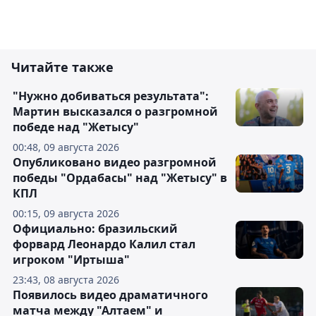
Читайте также
"Нужно добиваться результата":
Мартин высказался о разгромной
победе над "Жетысу"
00:48, 09 августа 2026
Опубликовано видео разгромной
победы "Ордабасы" над "Жетысу" в
КПЛ
00:15, 09 августа 2026
Официально: бразильский
форвард Леонардо Калил стал
игроком "Иртыша"
23:43, 08 августа 2026
Появилось видео драматичного
матча между "Алтаем" и