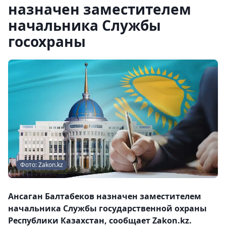
назначен заместителем
начальника Службы
госохраны
Фото: Zakon.kz
Ансаган Балтабеков назначен заместителем
начальника Службы государственной охраны
Республики Казахстан, сообщает Zakon.kz.