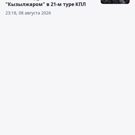
"Кызылжаром" в 21-м туре КПЛ
23:18, 08 августа 2026