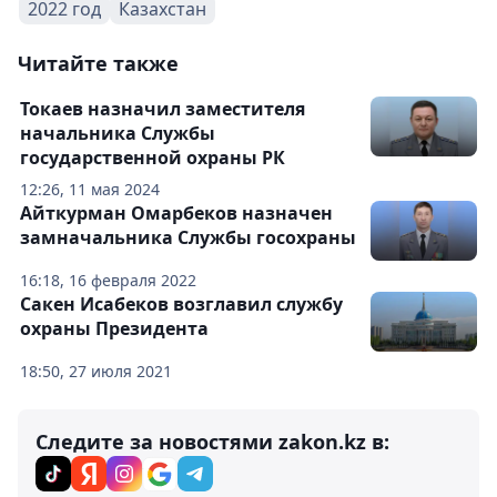
2022 год
Казахстан
Читайте также
Токаев назначил заместителя
начальника Службы
государственной охраны РК
12:26, 11 мая 2024
Айткурман Омарбеков назначен
замначальника Службы госохраны
16:18, 16 февраля 2022
Сакен Исабеков возглавил службу
охраны Президента
18:50, 27 июля 2021
Следите за новостями zakon.kz в: