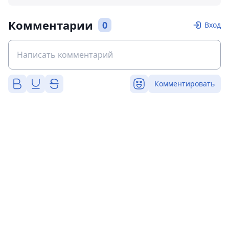
Комментарии
0
Вход
Комментировать