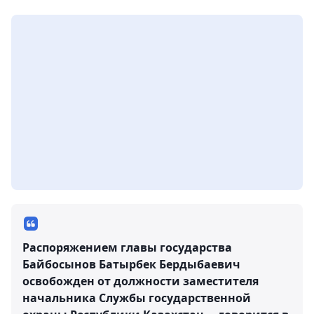
Распоряжением главы государства
Байбосынов Батырбек Бердыбаевич
освобожден от должности заместителя
начальника Службы государственной