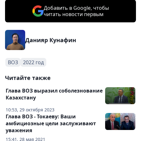
Добавить в Google, чтобы
читать новости первым
Данияр Кунафин
ВОЗ
2022 год
Читайте также
Глава ВОЗ выразил соболезнование
Казахстану
10:53, 29 октября 2023
Глава ВОЗ - Токаеву: Ваши
амбициозные цели заслуживают
уважения
15:41, 28 мая 2021