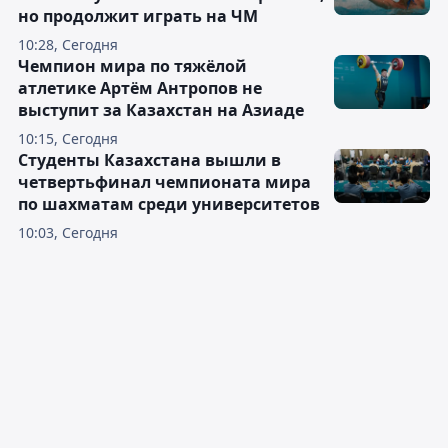
но продолжит играть на ЧМ
10:28, Сегодня
Чемпион мира по тяжёлой
атлетике Артём Антропов не
выступит за Казахстан на Азиаде
10:15, Сегодня
Студенты Казахстана вышли в
четвертьфинал чемпионата мира
по шахматам среди университетов
10:03, Сегодня