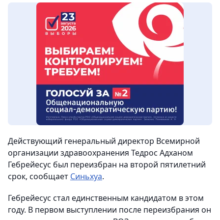
Действующий генеральный директор Всемирной
организации здравоохранения Тедрос Адханом
Гебрейесус был переизбран на второй пятилетний
срок, сообщает
Синьхуа
.
Гебрейесус стал единственным кандидатом в этом
году. В первом выступлении после переизбрания он