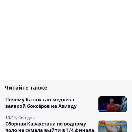
Читайте также
Почему Казахстан медлит с
заявкой боксёров на Азиаду
10:44, Сегодня
Сборная Казахстана по водному
поло не сумела выйти в 1/4 финала,