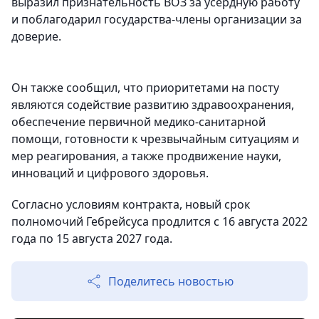
выразил признательность ВОЗ за усердную работу
и поблагодарил государства-члены организации за
доверие.
Он также сообщил, что приоритетами на посту
являются содействие развитию здравоохранения,
обеспечение первичной медико-санитарной
помощи, готовности к чрезвычайным ситуациям и
мер реагирования, а также продвижение науки,
инноваций и цифрового здоровья.
Согласно условиям контракта, новый срок
полномочий Гебрейсуса продлится с 16 августа 2022
года по 15 августа 2027 года.
Поделитесь новостью