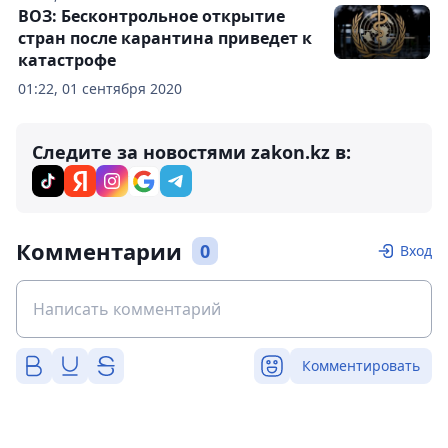
ВОЗ: Бесконтрольное открытие
стран после карантина приведет к
катастрофе
01:22, 01 сентября 2020
Следите за новостями zakon.kz в:
Комментарии
0
Вход
Комментировать