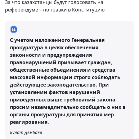
За что казахстанцы будут голосовать на
референдуме – поправки в Конституцию
С учетом изложенного Генеральная
прокуратура в целях обеспечения
законности и предупреждения
правонарушений призывает граждан,
общественные объединения и средства
массовой информации строго соблюдать
действующее законодательство. При
установлении фактов нарушений
приведенных выше требований закона
просим незамедлительно сообщать о них в
органы прокуратуры для принятия мер
реагирования.
Булат Дембаев