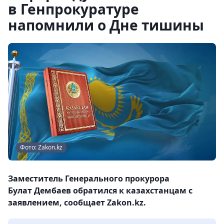
в Генпрокуратуре
напомнили о Дне тишины
Фото: Zakon.kz
Заместитель Генерального прокурора
Булат Дембаев обратился к казахстанцам с
заявлением, сообщает Zakon.kz.