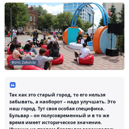
Фото: Zakon.kz
Так как это старый город, то его нельзя
забывать, а наоборот – надо улучшать. Это
наш город. Тут своя особая специфика.
Бульвар – он полусовременный и в то же
время имеет историческое значение.