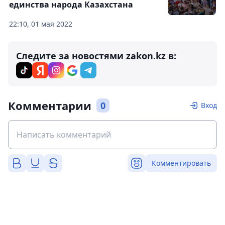
единства народа Казахстана
22:10, 01 мая 2022
Следите за новостями zakon.kz в:
Комментарии
0
Вход
Комментировать