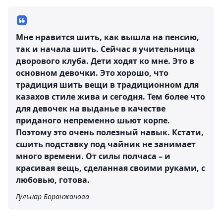
Мне нравится шить, как вышла на пенсию,
так и начала шить. Сейчас я учительница
дворового клуба. Дети ходят ко мне. Это в
основном девочки. Это хорошо, что
традиция шить вещи в традиционном для
казахов стиле жива и сегодня. Тем более что
для девочек на выданье в качестве
приданого непременно шьют корпе.
Поэтому это очень полезный навык. Кстати,
сшить подставку под чайник не занимает
много времени. От силы полчаса – и
красивая вещь, сделанная своими руками, с
любовью, готова.
Гульнар Боранжанова