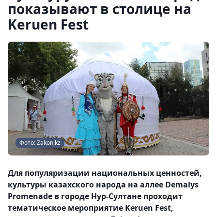
показывают в столице на
Keruen Fest
Фото: Zakon.kz
Для популяризации национальных ценностей,
культуры казахского народа на аллее Demalys
Promenade в городе Нур-Султане проходит
тематическое мероприятие Keruen Fest,