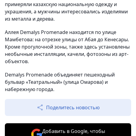
примеряли казахскую национальную одежду и
украшения, а мужчины интересовались изделиями
из металла и дерева.
Аллея Demalys Promenade находится по улице
Мамбетова: на отрезке улицы от Абая до Кенесары.
Кроме прогулочной зоны, также здесь установлены
необычные инсталляции, качели, фотозоны из арт-
объектов.
Demalys Promenade объединяет пешеходный
бульвар «Театральный» (улица Омарова) и
набережную города.
Поделитесь новостью
Добавить в Google, чтобы