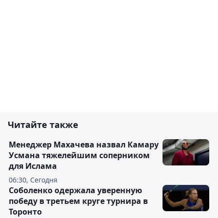
Читайте также
Менеджер Махачева назвал Камару
Усмана тяжелейшим соперником
для Ислама
06:30, Сегодня
Соболенко одержала уверенную
победу в третьем круге турнира в
Торонто