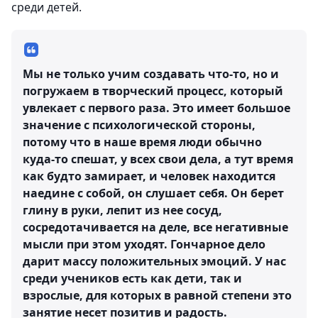
среди детей.
Мы не только учим создавать что-то, но и
погружаем в творческий процесс, который
увлекает с первого раза. Это имеет большое
значение с психологической стороны,
потому что в наше время люди обычно
куда-то спешат, у всех свои дела, а тут время
как будто замирает, и человек находится
наедине с собой, он слушает себя. Он берет
глину в руки, лепит из нее сосуд,
сосредотачивается на деле, все негативные
мысли при этом уходят. Гончарное дело
дарит массу положительных эмоций. У нас
среди учеников есть как дети, так и
взрослые, для которых в равной степени это
занятие несет позитив и радость.