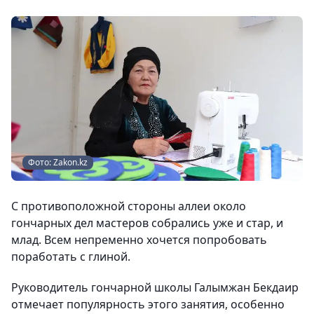
Фото: Zakon.kz
С противоположной стороны аллеи около
гончарных дел мастеров собрались уже и стар, и
млад. Всем непременно хочется попробовать
поработать с глиной.
Руководитель гончарной школы Галымжан Бекдаир
отмечает популярность этого занятия, особенно