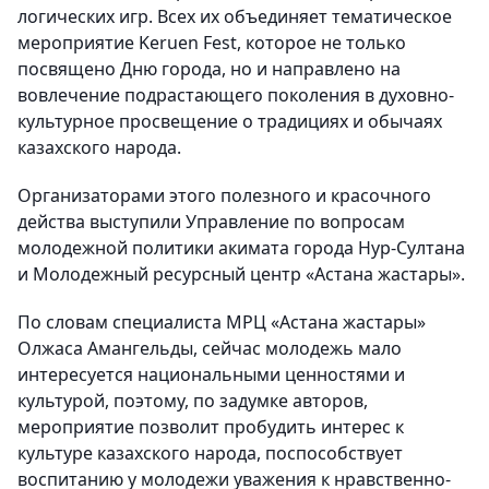
логических игр. Всех их объединяет тематическое
мероприятие Keruen Fest, которое не только
посвящено Дню города, но и направлено на
вовлечение подрастающего поколения в духовно-
культурное просвещение о традициях и обычаях
казахского народа.
Организаторами этого полезного и красочного
действа выступили Управление по вопросам
молодежной политики акимата города Нур-Султана
и Молодежный ресурсный центр «Астана жастары».
По словам специалиста МРЦ «Астана жастары»
Олжаса Амангельды, сейчас молодежь мало
интересуется национальными ценностями и
культурой, поэтому, по задумке авторов,
мероприятие позволит пробудить интерес к
культуре казахского народа, поспособствует
воспитанию у молодежи уважения к нравственно-