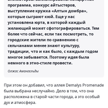
программа, конкурс айтыстеров,
выступление кружка «Алтын домбра»,
которые сыграют кюй. Еще у нас
установлена юрта, в которой каждый
желающий может сфотографироваться. Тем
более что сейчас, если так посмотреть, то
городские жители по сравнению с
сельчанами менее знают культуру,
традиции, что и как было, с каждым годом
многое забывается. Поэтому идея была
немного в этно-стиле провести.
Олжас Амангельды
При этом он добавил, что аллея Demalys Promenade
была выбрана неслучайно. Дело в том, что она
расположена в старой части города, а это особый
дух и атмосфера.