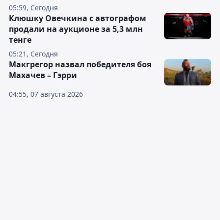
05:59, Сегодня
Клюшку Овечкина с автографом
продали на аукционе за 5,3 млн
тенге
05:21, Сегодня
Макгрегор назвал победителя боя
Махачев – Гэрри
04:55, 07 августа 2026