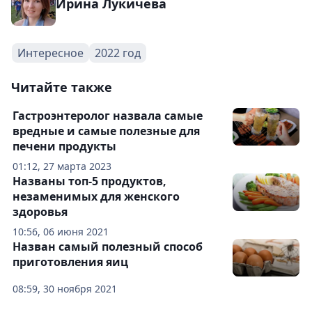
Ирина Лукичева
Интересное
2022 год
Читайте также
Гастроэнтеролог назвала самые
вредные и самые полезные для
печени продукты
01:12, 27 марта 2023
Названы топ-5 продуктов,
незаменимых для женского
здоровья
10:56, 06 июня 2021
Назван самый полезный способ
приготовления яиц
08:59, 30 ноября 2021