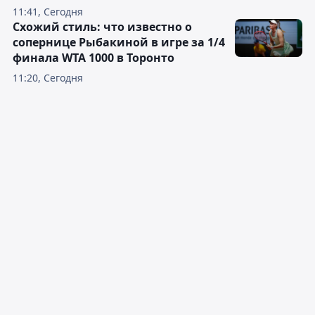
11:41, Сегодня
Схожий стиль: что известно о
сопернице Рыбакиной в игре за 1/4
финала WTA 1000 в Торонто
11:20, Сегодня