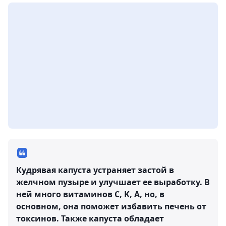
Кудрявая капуста устраняет застой в
желчном пузыре и улучшает ее выработку. В
ней много витаминов C, K, A, но, в
основном, она поможет избавить печень от
токсинов. Также капуста обладает