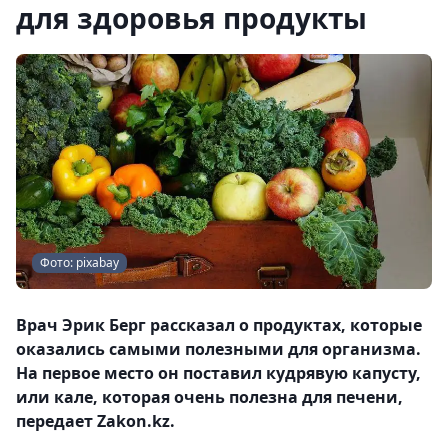
для здоровья продукты
Фото: pixabay
Врач Эрик Берг рассказал о продуктах, которые
оказались самыми полезными для организма.
На первое место он поставил кудрявую капусту,
или кале, которая очень полезна для печени,
передает Zakon.kz.