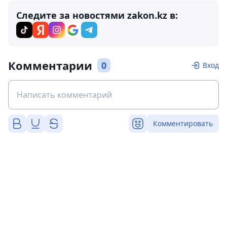
Следите за новостями zakon.kz в:
Комментарии
0
Вход
Комментировать