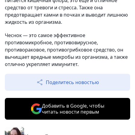
питается кишечная флора, это еще и отличное
средство от тревоги и стресса. Также она
предотвращает камни в почках и выводит лишнюю
жидкость из организма.
Чеснок — это самое эффективное
противомикробное, противовирусное,
противораковое, противогрибковое средство, он
вычищает вредные микробы из организма, а также
отлично укрепляет иммунитет.
Поделитесь новостью
Добавить в Google, чтобы
читать новости первым