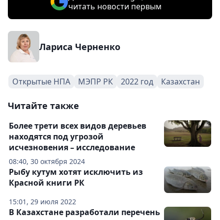
читать новости первым
Лариса Черненко
Открытые НПА
МЭПР РК
2022 год
Казахстан
Читайте также
Более трети всех видов деревьев
находятся под угрозой
исчезновения – исследование
08:40, 30 октября 2024
Рыбу кутум хотят исключить из
Красной книги РК
15:01, 29 июля 2022
В Казахстане разработали перечень