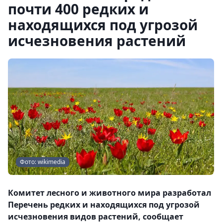
почти 400 редких и
находящихся под угрозой
исчезновения растений
Фото: wikimedia
Комитет лесного и животного мира разработал
Перечень редких и находящихся под угрозой
исчезновения видов растений, сообщает