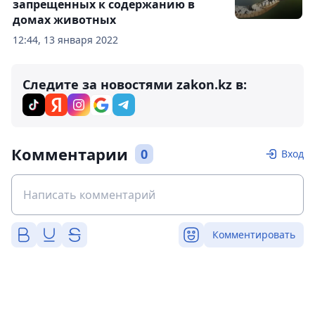
запрещенных к содержанию в
домах животных
12:44, 13 января 2022
Следите за новостями zakon.kz в:
Комментарии
0
Вход
Комментировать