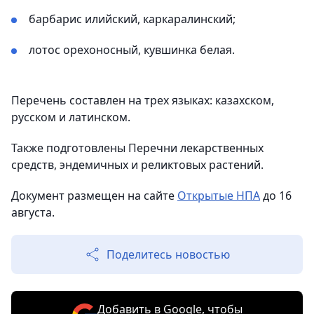
барбарис илийский, каркаралинский;
лотос орехоносный, кувшинка белая.
Перечень составлен на трех языках: казахском,
русском и латинском.
Также подготовлены Перечни лекарственных
средств, эндемичных и реликтовых растений.
Документ размещен на сайте
Открытые НПА
до 16
августа.
Поделитесь новостью
Добавить в Google, чтобы