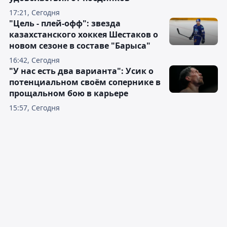
17:21, Сегодня
"Цель - плей-офф": звезда
казахстанского хоккея Шестаков о
новом сезоне в составе "Барыса"
16:42, Сегодня
"У нас есть два варианта": Усик о
потенциальном своём сопернике в
прощальном бою в карьере
15:57, Сегодня