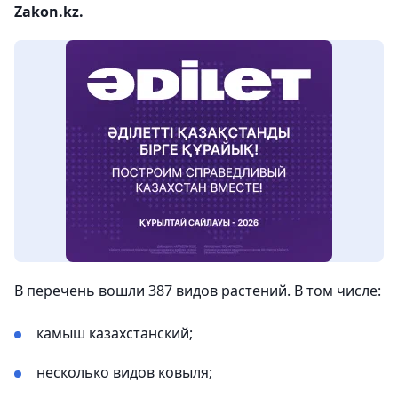
Zakon.kz.
В перечень вошли 387 видов растений. В том числе:
камыш казахстанский;
несколько видов ковыля;