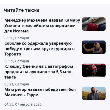
Читайте также
Менеджер Махачева назвал Камару
Усмана тяжелейшим соперником
для Ислама
06:30, Сегодня
Соболенко одержала уверенную
победу в третьем круге турнира в
Торонто
05:59, Сегодня
Клюшку Овечкина с автографом
продали на аукционе за 5,3 млн
тенге
05:21, Сегодня
Макгрегор назвал победителя боя
Махачев – Гэрри
04:55, 07 августа 2026