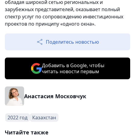
обладая широкой сетью региональных и
зарубежных представителей, оказывает полный
спектр услуг по сопровождению инвестиционных
проектов по принципу «одного окна».
Поделитесь новостью
Добавить в Google, чтобы
читать новости первым
Анастасия Московчук
2022 год
Казахстан
Читайте также