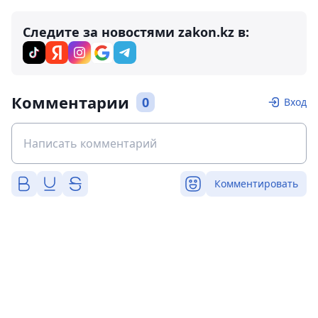
Следите за новостями zakon.kz в:
Комментарии
0
Вход
Комментировать