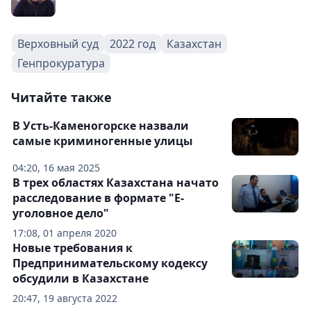
Верховный суд
2022 год
Казахстан
Генпрокуратура
Читайте также
В Усть-Каменогорске назвали
самые криминогенные улицы
04:20, 16 мая 2025
В трех областях Казахстана начато
расследование в формате "Е-
уголовное дело"
17:08, 01 апреля 2020
Новые требования к
Предпринимательскому кодексу
обсудили в Казахстане
20:47, 19 августа 2022