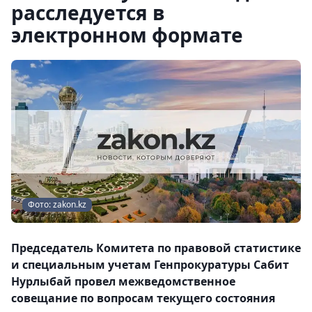
расследуется в
электронном формате
Фото: zakon.kz
Председатель Комитета по правовой статистике
и специальным учетам Генпрокуратуры Сабит
Нурлыбай провел межведомственное
совещание по вопросам текущего состояния