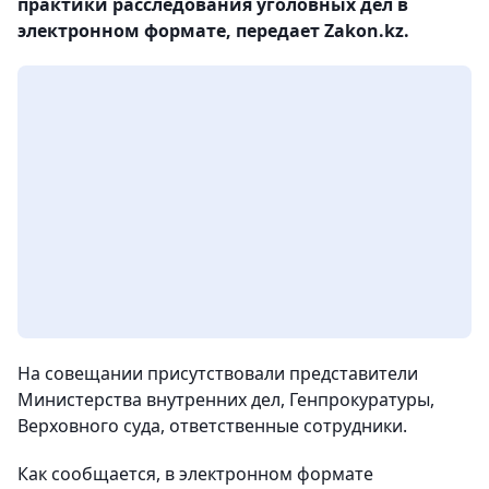
практики расследования уголовных дел в
электронном формате, передает Zakon.kz.
На совещании присутствовали представители
Министерства внутренних дел, Генпрокуратуры,
Верховного суда, ответственные сотрудники.
Как сообщается, в электронном формате