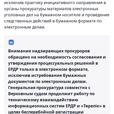
исключив практику инициативного направления в
органы прокуратуры материалов электронных
уголовных дел на бумажном носителе и проведение
следственных действий в бумажном формате по
электронным делам.
Внимание надзирающих прокуроров
обращено на необходимость согласования и
утверждения процессуальных решений в
ЕРДР только в электронном формате,
исключив истребование бумажных
документов по электронным делам.
Генеральная прокуратура совместно с
Верховным судом продолжит работу по
техническому взаимодействию
информационных систем ЕРДР и «Төрелік» в
целях бесперебойной регистрации