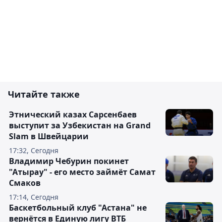
Читайте также
Этнический казах Сарсенбаев
выступит за Узбекистан на Grand
Slam в Швейцарии
17:32, Сегодня
Владимир Чебурин покинет
"Атырау" - его место займёт Самат
Смаков
17:14, Сегодня
Баскетбольный клуб "Астана" не
вернётся в Единую лигу ВТБ