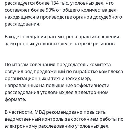
расследуется более 134 тыс. уголовных дел, что
составляет более 90% от общего количества дел,
находящихся в производстве органов досудебного
расследования.
В ходе совещания рассмотрена практика ведения
электронных уголовных дел в разрезе регионов.
По итогам совещания председатель комитета
озвучил ряд предложений по выработке комплекса
организационных и технических мер,
направленных на повышение эффективности
расследования уголовных дел в электронном
формате.
В частности, МВД рекомендовано повысить
ведомственный контроль за состоянием работы по
электронному расследованию уголовных дел,