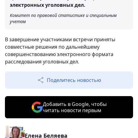
электронных уголовных дел.
Комитет по правовой статистике и специальным
учетам
В завершение участниками встречи приняты
совместные решения по дальнейшему
совершенствованию электронного формата
расследования уголовных дел.
Поделитесь новостью
Добавить в Google, чтобы
читать новости первым
Елена Беляева