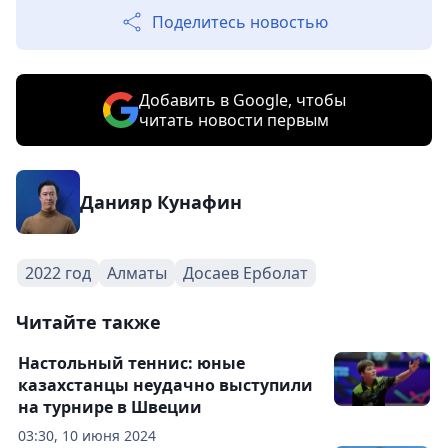
Поделитесь новостью
Добавить в Google, чтобы
читать новости первым
Данияр Кунафин
2022 год
Алматы
Досаев Ерболат
Читайте также
Настольный теннис: юные
казахстанцы неудачно выступили
на турнире в Швеции
03:30, 10 июня 2024