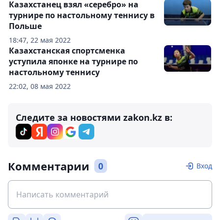
Казахстанец взял «серебро» на
турнире по настольному теннису в
Польше
18:47, 22 мая 2022
Казахстанская спортсменка
уступила японке на турнире по
настольному теннису
22:02, 08 мая 2022
Следите за новостями zakon.kz в:
Комментарии
0
Вход