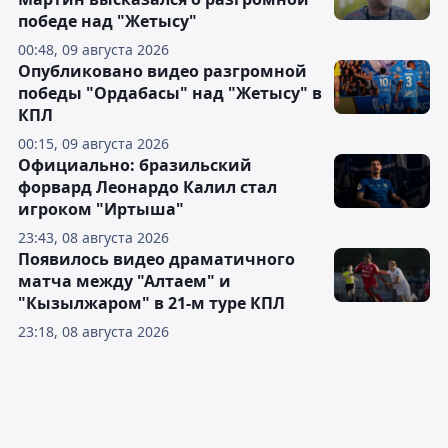
победе над "Жетысу"
00:48, 09 августа 2026
Опубликовано видео разгромной
победы "Ордабасы" над "Жетысу" в
КПЛ
00:15, 09 августа 2026
Официально: бразильский
форвард Леонардо Калил стал
игроком "Иртыша"
23:43, 08 августа 2026
Появилось видео драматичного
матча между "Алтаем" и
"Кызылжаром" в 21-м туре КПЛ
23:18, 08 августа 2026