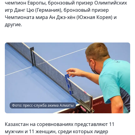
чемпион Европы, бронзовый призер Олимпийских
игр Данг Цю (Германия), бронзовый призер
Чемпионата мира Ан Джэ-хён (Южная Корея) и
другие.
Фото: пресс-служба акима Алматы
Казахстан на соревнованиях представляют 11
мужчин и 11 женщин, среди которых лидер