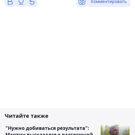
Комментировать
Читайте также
"Нужно добиваться результата":
Мартин высказался о разгромной