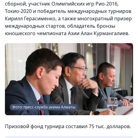
сборной, участник Олимпийских игр Рио-2016,
Токио-2020 и победитель международных турниров
Кирилл Герасименко, а также многократный призер
международных стартов, обладатель бронзы
юношеского чемпионата Азии Алан Курмангалиев.
Фото: пресс-служба акима Алматы
Призовой фонд турнира составил 75 тыс. долларов.