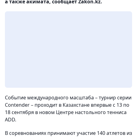
а также акимата, сообщает Zakon.kz.
Событие международного масштаба – турнир серии
Contender – проходит в Казахстане впервые с 13 по
18 сентября в новом Центре настольного тенниса
ADD.
В соревнованиях принимают участие 140 атлетов из