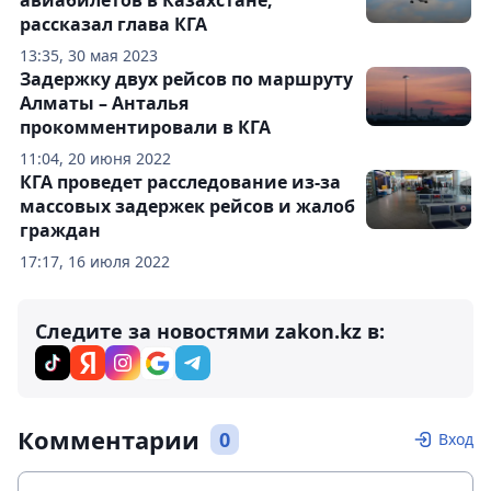
авиабилетов в Казахстане,
рассказал глава КГА
13:35, 30 мая 2023
Задержку двух рейсов по маршруту
Алматы – Анталья
прокомментировали в КГА
11:04, 20 июня 2022
КГА проведет расследование из-за
массовых задержек рейсов и жалоб
граждан
17:17, 16 июля 2022
Следите за новостями zakon.kz в:
Комментарии
0
Вход