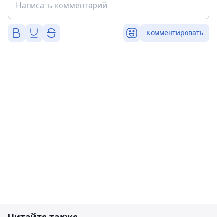
Комментировать
Читайте также