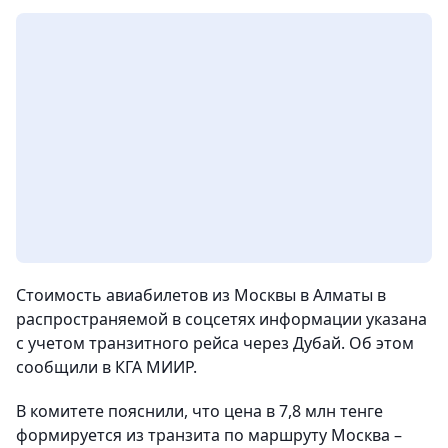
Стоимость авиабилетов из Москвы в Алматы в
распространяемой в соцсетях информации указана
с учетом транзитного рейса через Дубай. Об этом
сообщили в КГА МИИР.
В комитете пояснили, что цена в 7,8 млн тенге
формируется из транзита по маршруту Москва –