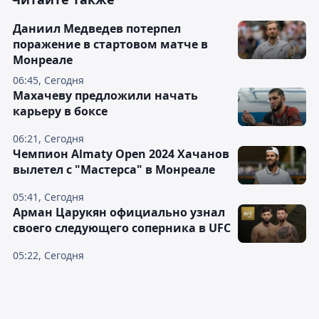
Даниил Медведев потерпел
поражение в стартовом матче в
Монреале
06:45, Сегодня
Махачеву предложили начать
карьеру в боксе
06:21, Сегодня
Чемпион Almaty Open 2024 Хачанов
вылетел с "Мастерса" в Монреале
05:41, Сегодня
Арман Царукян официально узнал
своего следующего соперника в UFC
05:22, Сегодня