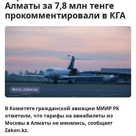
Алматы за 7,8 млн тенге
прокомментировали в КГА
Фото: Zakon.kz
В Комитете гражданской авиации МИИР РК
отметили, что тарифы на авиабилеты из
Москвы в Алматы не менялись, сообщает
Zakon.kz.