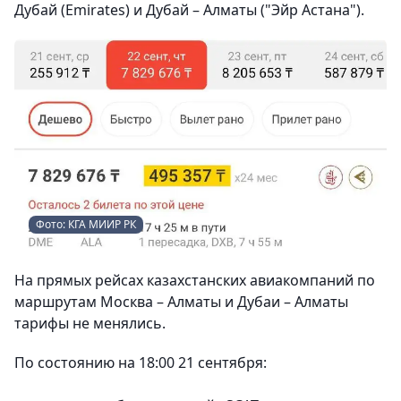
Дубай (Emirates) и Дубай – Алматы ("Эйр Астана").
Фото: КГА МИИР РК
На прямых рейсах казахстанских авиакомпаний по
маршрутам Москва – Алматы и Дубаи – Алматы
тарифы не менялись.
По состоянию на 18:00 21 сентября: