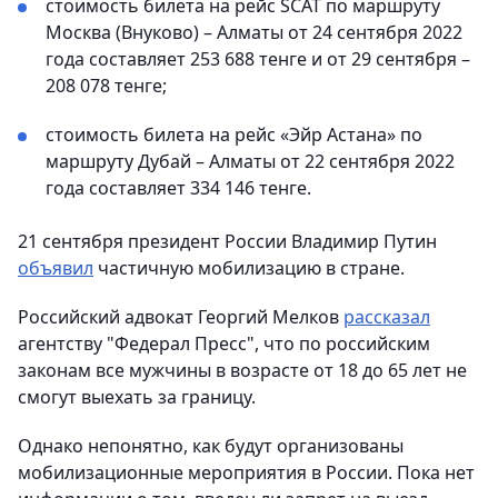
стоимость билета на рейс SCAT по маршруту
Москва (Внуково) – Алматы от 24 сентября 2022
года составляет 253 688 тенге и от 29 сентября –
208 078 тенге;
стоимость билета на рейс «Эйр Астана» по
маршруту Дубай – Алматы от 22 сентября 2022
года составляет 334 146 тенге.
21 сентября президент России Владимир Путин
объявил
частичную мобилизацию в стране.
Российский адвокат Георгий Мелков
рассказал
агентству "Федерал Пресс", что по российским
законам все мужчины в возрасте от 18 до 65 лет не
смогут выехать за границу.
Однако непонятно, как будут организованы
мобилизационные мероприятия в России. Пока нет