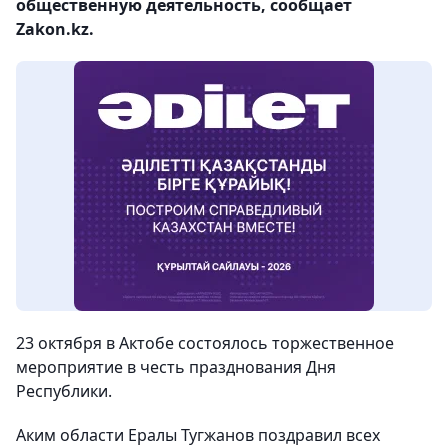
общественную деятельность, сообщает
Zakon.kz.
23 октября в Актобе состоялось торжественное
мероприятие в честь празднования Дня
Республики.
Аким области Ералы Тугжанов поздравил всех