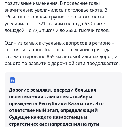
позитивные изменения. В последние годы
значительно увеличилось поголовье скота. В
области поголовье крупного рогатого скота
увеличилось с 371 тысячи голов до 630 тысяч,
лошадей – с 77,6 тысячи до 255,6 тысячи голов.
Один из самых актуальных вопросов в регионе –
состояние дорог. Только за последние три года
отремонтировано 855 км автомобильных дорог, и
работа по развитию дорожной сети продолжается.
Дорогие земляки, впереди большая
политическая кампания – выборы
президента Республики Казахстан. Это
ответственный этап, определяющий
будущее каждого казахстанца и
стратегические направления на пути