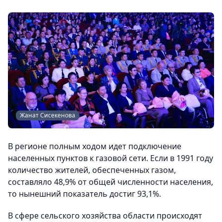
Жанат Сисекенова
В регионе полным ходом идет подключение
населенных пунктов к газовой сети. Если в 1991 году
количество жителей, обеспеченных газом,
составляло 48,9% от общей численности населения,
то нынешний показатель достиг 93,1%.
В сфере сельского хозяйства области происходят