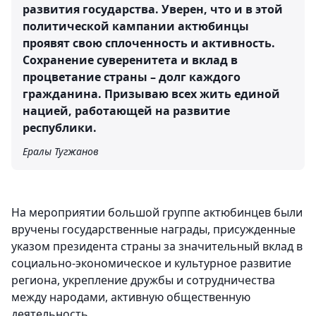
развития государства. Уверен, что и в этой
политической кампании актюбинцы
проявят свою сплоченность и активность.
Сохранение суверенитета и вклад в
процветание страны – долг каждого
гражданина. Призываю всех жить единой
нацией, работающей на развитие
республики.
Ералы Тугжанов
На мероприятии большой группе актюбинцев были
вручены государственные награды, присужденные
указом президента страны за значительный вклад в
социально-экономическое и культурное развитие
региона, укрепление дружбы и сотрудничества
между народами, активную общественную
деятельность.