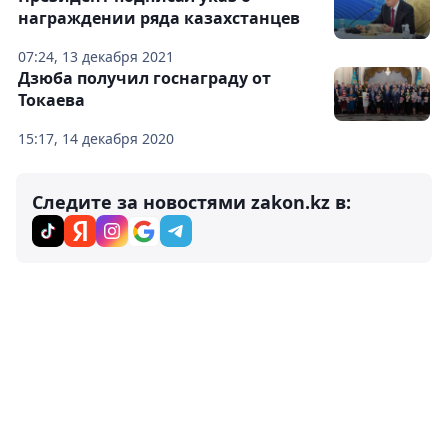
награждении ряда казахстанцев
07:24, 13 декабря 2021
Дзюба получил госнаграду от
Токаева
15:17, 14 декабря 2020
Следите за новостями zakon.kz в: