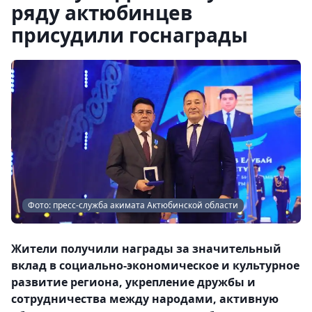
ряду актюбинцев
присудили госнаграды
Фото: пресс-служба акимата Актюбинской области
Жители получили награды за значительный
вклад в социально-экономическое и культурное
развитие региона, укрепление дружбы и
сотрудничества между народами, активную