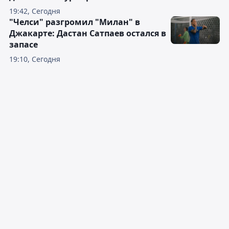
19:42, Сегодня
"Челси" разгромил "Милан" в
Джакарте: Дастан Сатпаев остался в
запасе
19:10, Сегодня