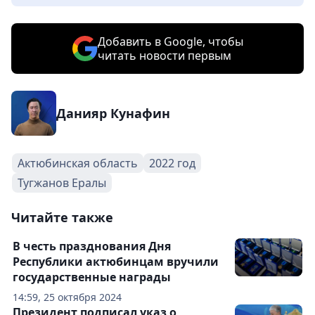
Добавить в Google, чтобы
читать новости первым
Данияр Кунафин
Актюбинская область
2022 год
Тугжанов Ералы
Читайте также
В честь празднования Дня
Республики актюбинцам вручили
государственные награды
14:59, 25 октября 2024
Президент подписал указ о