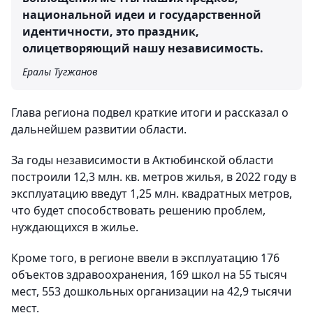
национальной идеи и государственной
идентичности, это праздник,
олицетворяющий нашу независимость.
Ералы Тугжанов
Глава региона подвел краткие итоги и рассказал о
дальнейшем развитии области.
За годы независимости в Актюбинской области
построили 12,3 млн. кв. метров жилья, в 2022 году в
эксплуатацию введут 1,25 млн. квадратных метров,
что будет способствовать решению проблем,
нуждающихся в жилье.
Кроме того, в регионе ввели в эксплуатацию 176
объектов здравоохранения, 169 школ на 55 тысяч
мест, 553 дошкольных организации на 42,9 тысячи
мест.