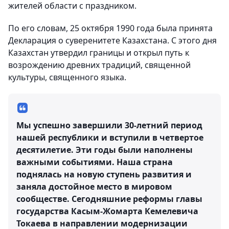
жителей области с праздником.
По его словам, 25 октября 1990 года была принята
Декларация о суверенитете Казахстана. С этого дня
Казахстан утвердил границы и открыл путь к
возрождению древних традиций, священной
культуры, священного языка.
Мы успешно завершили 30-летний период
нашей республики и вступили в четвертое
десятилетие. Эти годы были наполнены
важными событиями. Наша страна
поднялась на новую ступень развития и
заняла достойное место в мировом
сообществе. Сегодняшние реформы главы
государства Касым-Жомарта Кемелевича
Токаева в направлении модернизации