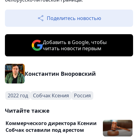
Поделитесь новостью
Добавить в Google, чтобы
читать новости первым
Константин Вноровский
2022 год
Собчак Ксения
Россия
Читайте также
Коммерческого директора Ксении
Собчак оставили под арестом