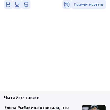
Комментировать
Читайте также
Елена Рыбакина ответила, что