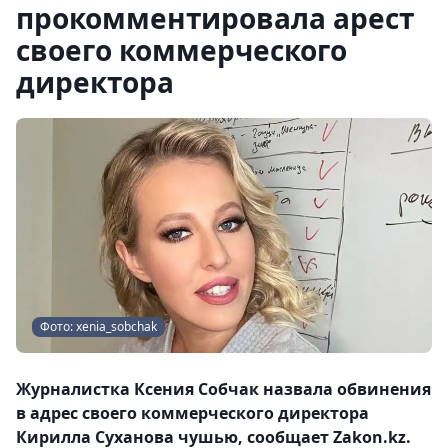
прокомментировала арест
своего коммерческого
директора
Фото: xenia_sobchak
Журналистка Ксения Собчак назвала обвинения
в адрес своего коммерческого директора
Кирилла Суханова чушью, сообщает Zakon.kz.