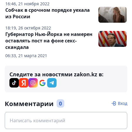
16:46, 21 ноября 2022
Собчак в срочном порядке уехала
из России
18:19, 26 октября 2022
Губернатор Нью-Йорка не намерен
оставлять пост на фоне секс-
скандала
06:33, 21 марта 2021
Следите за новостями zakon.kz в:
Комментарии
0
Вход