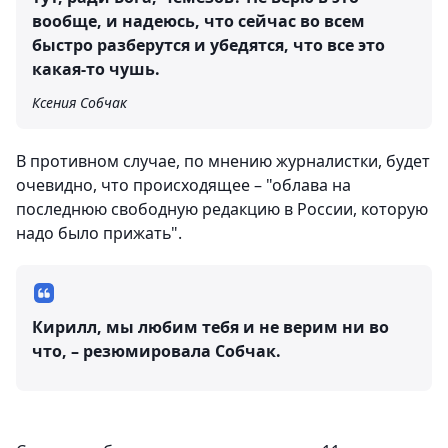
вообще, и надеюсь, что сейчас во всем
быстро разберутся и убедятся, что все это
какая-то чушь.
Ксения Собчак
В противном случае, по мнению журналистки, будет
очевидно, что происходящее – "облава на
последнюю свободную редакцию в России, которую
надо было прижать".
Кирилл, мы любим тебя и не верим ни во
что, – резюмировала Собчак.